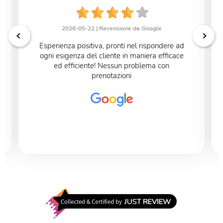
2026-05-22 |
Recensione da Google
Esperienza positiva, pronti nel rispondere ad
ogni esigenza del cliente in maniera efficace
ed efficiente! Nessun problema con
prenotazioni