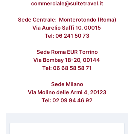
commerciale@suitetravel.it
Sede Centrale: Monterotondo (Roma)
Via Aurelio Saffi 10, 00015
Tel:
06 241 50 73
Sede Roma EUR Torrino
Via Bombay 18-20, 00144
Tel:
06 68 58 58 71
Sede Milano
Via Molino delle Armi 4, 20123
Tel:
02 09 94 46 92