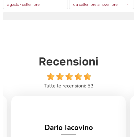
Recensioni
Tutte le recensioni: 53
Dario Iacovino