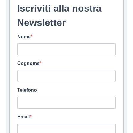
Iscriviti alla nostra
Newsletter
Nome
Cognome
Telefono
Email