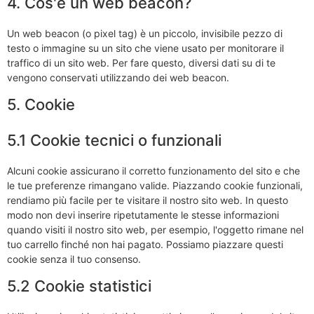
4. Cos'è un web beacon?
Un web beacon (o pixel tag) è un piccolo, invisibile pezzo di
testo o immagine su un sito che viene usato per monitorare il
traffico di un sito web. Per fare questo, diversi dati su di te
vengono conservati utilizzando dei web beacon.
5. Cookie
5.1 Cookie tecnici o funzionali
Alcuni cookie assicurano il corretto funzionamento del sito e che
le tue preferenze rimangano valide. Piazzando cookie funzionali,
rendiamo più facile per te visitare il nostro sito web. In questo
modo non devi inserire ripetutamente le stesse informazioni
quando visiti il nostro sito web, per esempio, l'oggetto rimane nel
tuo carrello finché non hai pagato. Possiamo piazzare questi
cookie senza il tuo consenso.
5.2 Cookie statistici