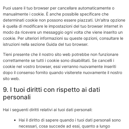
Puoi usare il tuo browser per cancellare automaticamente o
manualmente i cookie. È anche possibile specificare che
determinati cookie non possono essere piazzati. Un'altra opzione
è quella di modificare le impostazioni del tuo browser internet in
modo da ricevere un messaggio ogni volta che viene inserito un
cookie. Per ulteriori informazioni su queste opzioni, consultare le
istruzioni nella sezione Guida del tuo browser.
Tieni presente che il nostro sito web potrebbe non funzionare
correttamente se tutti i cookie sono disabilitati. Se cancelli i
cookie nel vostro browser, essi verranno nuovamente inseriti
dopo il consenso fornito quando visiterete nuovamente il nostro
sito web.
9. I tuoi diritti con rispetto ai dati
personali
Hai i seguenti diritti relativi ai tuoi dati personali:
Hai il diritto di sapere quando i tuoi dati personali sono
necessari, cosa succede ad essi, quanto a lungo