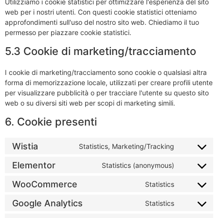
Utilizziamo i cookie statistici per ottimizzare l'esperienza del sito
web per i nostri utenti. Con questi cookie statistici otteniamo
approfondimenti sull'uso del nostro sito web. Chiediamo il tuo
permesso per piazzare cookie statistici.
5.3 Cookie di marketing/tracciamento
I cookie di marketing/tracciamento sono cookie o qualsiasi altra
forma di memorizzazione locale, utilizzati per creare profili utente
per visualizzare pubblicità o per tracciare l'utente su questo sito
web o su diversi siti web per scopi di marketing simili.
6. Cookie presenti
Wistia
Statistics, Marketing/Tracking
Elementor
Statistics (anonymous)
WooCommerce
Statistics
Google Analytics
Statistics