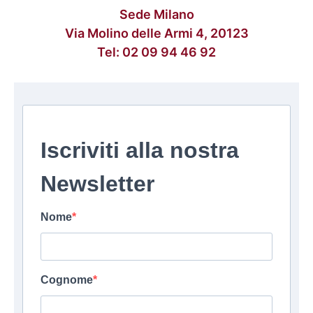
Sede Milano
Via Molino delle Armi 4, 20123
Tel:
02 09 94 46 92
Iscriviti alla nostra
Newsletter
Nome
Cognome