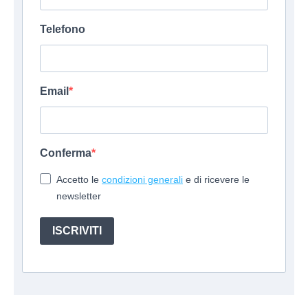
Telefono
Email
Conferma
Accetto le
condizioni generali
e di ricevere le
newsletter
ISCRIVITI