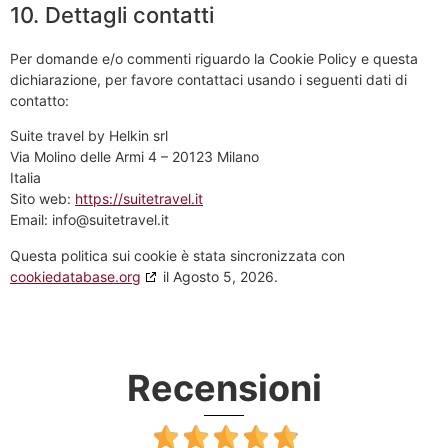
10. Dettagli contatti
Per domande e/o commenti riguardo la Cookie Policy e questa
dichiarazione, per favore contattaci usando i seguenti dati di
contatto:
Suite travel by Helkin srl
Via Molino delle Armi 4 – 20123 Milano
Italia
Sito web:
https://suitetravel.it
Email:
info@
suitetravel.it
Questa politica sui cookie è stata sincronizzata con
cookiedatabase.org
il Agosto 5, 2026.
Recensioni