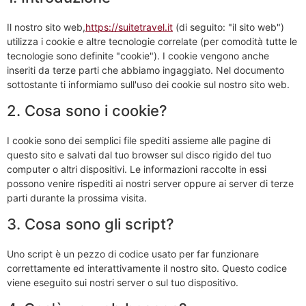
Il nostro sito web,
https://suitetravel.it
(di seguito: "il sito web")
utilizza i cookie e altre tecnologie correlate (per comodità tutte le
tecnologie sono definite "cookie"). I cookie vengono anche
inseriti da terze parti che abbiamo ingaggiato. Nel documento
sottostante ti informiamo sull'uso dei cookie sul nostro sito web.
2. Cosa sono i cookie?
I cookie sono dei semplici file spediti assieme alle pagine di
questo sito e salvati dal tuo browser sul disco rigido del tuo
computer o altri dispositivi. Le informazioni raccolte in essi
possono venire rispediti ai nostri server oppure ai server di terze
parti durante la prossima visita.
3. Cosa sono gli script?
Uno script è un pezzo di codice usato per far funzionare
correttamente ed interattivamente il nostro sito. Questo codice
viene eseguito sui nostri server o sul tuo dispositivo.