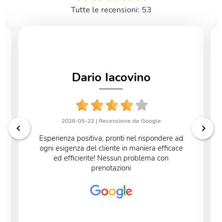
Tutte le recensioni: 53
Dario Iacovino
2026-05-22 |
Recensione da Google
Esperienza positiva, pronti nel rispondere ad
ogni esigenza del cliente in maniera efficace
ed efficiente! Nessun problema con
prenotazioni