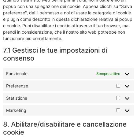
popup con una spiegazione dei cookie. Appena clicchi su "Salva
preferenze", dai il permesso a noi di usare le categorie di cookie
e plugin come descritto in questa dichiarazione relativa ai popup
e cookie. Puoi disabilitare i cookie attraverso il tuo browser, ma
prendi in considerazione, che il nostro sito web potrebbe non
funzionare più correttamente.
7.1 Gestisci le tue impostazioni di
consenso
Funzionale
Sempre attivo
Preferenze
Statistiche
Marketing
8. Abilitare/disabilitare e cancellazione
cookie