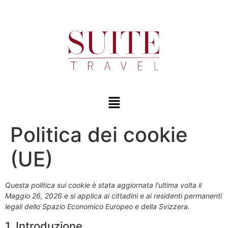
Politica dei cookie
(UE)
Questa politica sui cookie è stata aggiornata l'ultima volta il
Maggio 26, 2026 e si applica ai cittadini e ai residenti permanenti
legali dello Spazio Economico Europeo e della Svizzera.
1. Introduzione