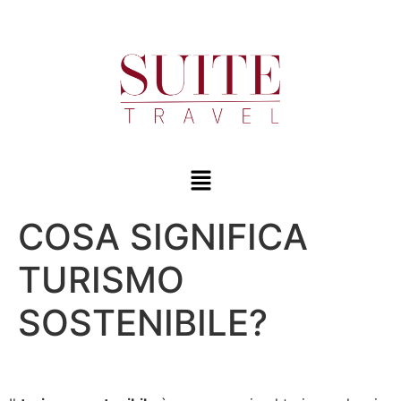
COSA SIGNIFICA
TURISMO
SOSTENIBILE?