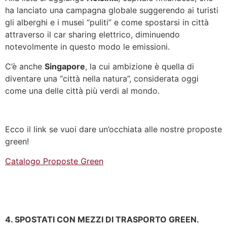
ha lanciato una campagna globale suggerendo ai turisti
gli alberghi e i musei “puliti” e come spostarsi in città
attraverso il car sharing elettrico, diminuendo
notevolmente in questo modo le emissioni.
C’è anche
Singapore
, la cui ambizione è quella di
diventare una “città nella natura”, considerata oggi
come una delle città più verdi al mondo.
Ecco il link se vuoi dare un’occhiata alle nostre proposte
green!
Catalogo Proposte Green
4. SPOSTATI CON MEZZI DI TRASPORTO GREEN.