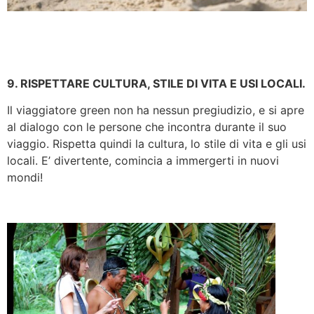
9. RISPETTARE CULTURA, STILE DI VITA E USI LOCALI.
Il viaggiatore green non ha nessun pregiudizio, e si apre
al dialogo con le persone che incontra durante il suo
viaggio. Rispetta quindi la cultura, lo stile di vita e gli usi
locali. E’ divertente, comincia a immergerti in nuovi
mondi!