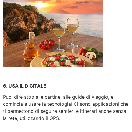
6. USA IL DIGITALE
Puoi dire stop alle cartine, alle guide di viaggio, e
comincia a usare la tecnologia! Ci sono applicazioni che
ti permettono di seguire sentieri e itinerari anche senza
la rete, utilizzando il GPS.