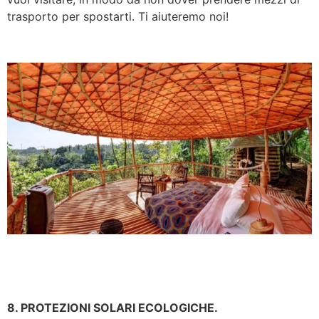
trasporto per spostarti. Ti aiuteremo noi!
8. PROTEZIONI SOLARI ECOLOGICHE.