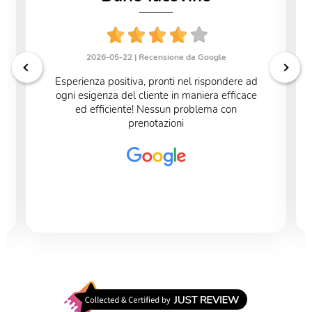
2026-05-22 |
Recensione da Google
Esperienza positiva, pronti nel rispondere ad
ogni esigenza del cliente in maniera efficace
ed efficiente! Nessun problema con
prenotazioni