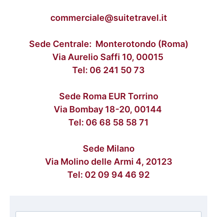
commerciale@suitetravel.it
Sede Centrale: Monterotondo (Roma)
Via Aurelio Saffi 10, 00015
Tel:
06 241 50 73
Sede Roma EUR Torrino
Via Bombay 18-20, 00144
Tel:
06 68 58 58 71
Sede Milano
Via Molino delle Armi 4, 20123
Tel:
02 09 94 46 92