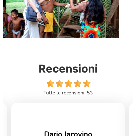
Recensioni
Tutte le recensioni: 53
Dario Iacovino