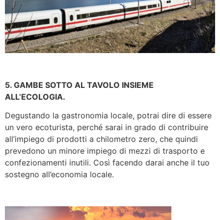
5. GAMBE SOTTO AL TAVOLO INSIEME
ALL’ECOLOGIA.
Degustando la gastronomia locale, potrai dire di essere
un vero ecoturista, perché sarai in grado di contribuire
all’impiego di prodotti a chilometro zero, che quindi
prevedono un minore impiego di mezzi di trasporto e
confezionamenti inutili. Così facendo darai anche il tuo
sostegno all’economia locale.