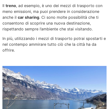
Il
treno
, ad esempio, è uno dei mezzi di trasporto con
meno emissioni, ma puoi prendere in considerazione
anche il
car sharing
. Ci sono molte possibilità che ti
consentono di scoprire una nuova destinazione,
rispettando sempre l’ambiente che stai visitando.
In più, utilizzando i mezzi di trasporto potrai spostarti e
nel contempo ammirare tutto ciò che la città ha da
offrire.