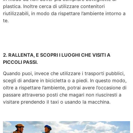
plastica. Inoltre cerca di utilizzare contenitori
riutilizzabili, in modo da rispettare l’ambiente intorno a
te.
2. RALLENTA, E SCOPRI I LUOGHI CHE VISITI A
PICCOLI PASSI.
Quando puoi, invece che utilizzare i trasporti pubblici,
scegli di andare in bicicletta o a piedi. In questo modo,
oltre a rispettare l’ambiente, potrai avere l’occasione di
passare attraverso posti che magari non riusciresti a
visitare prendendo il taxi o usando la macchina.