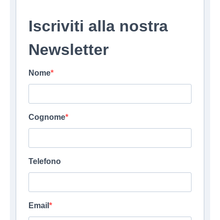
Iscriviti alla nostra
Newsletter
Nome
Cognome
Telefono
Email