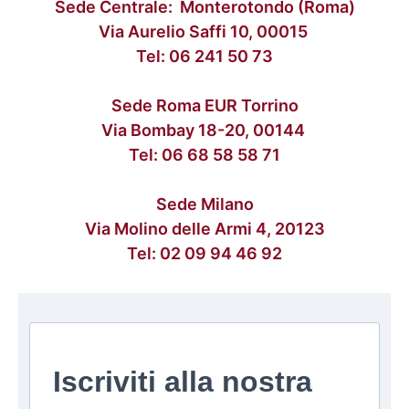
Sede Centrale: Monterotondo (Roma)
Via Aurelio Saffi 10, 00015
Tel:
06 241 50 73
Sede Roma EUR Torrino
Via Bombay 18-20, 00144
Tel:
06 68 58 58 71
Sede Milano
Via Molino delle Armi 4, 20123
Tel:
02 09 94 46 92
Iscriviti alla nostra