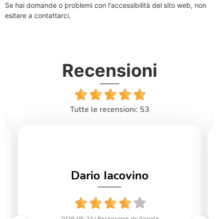
Se hai domande o problemi con l'accessibilità del sito web, non
esitare a contattarci.
Recensioni
Tutte le recensioni: 53
Dario Iacovino
2026-05-22 |
Recensione da Google