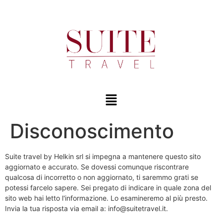
Disconoscimento
Suite travel by Helkin srl si impegna a mantenere questo sito
aggiornato e accurato. Se dovessi comunque riscontrare
qualcosa di incorretto o non aggiornato, ti saremmo grati se
potessi farcelo sapere. Sei pregato di indicare in quale zona del
sito web hai letto l'informazione. Lo esamineremo al più presto.
Invia la tua risposta via email a:
info@
suitetravel.it
.