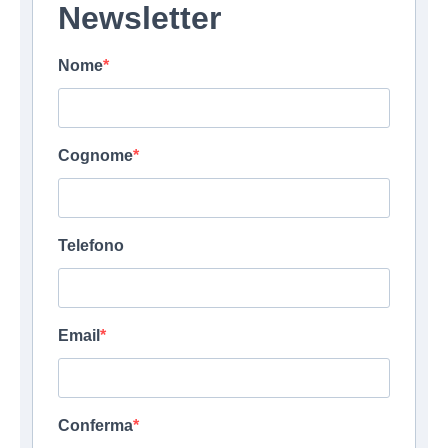
Newsletter
Nome
Cognome
Telefono
Email
Conferma