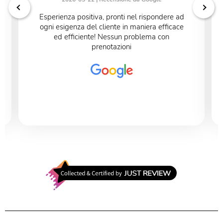
Esperienza positiva, pronti nel rispondere ad
ogni esigenza del cliente in maniera efficace
ed efficiente! Nessun problema con
prenotazioni