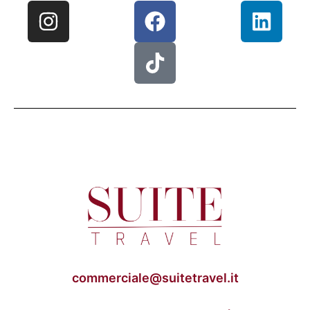
commerciale@suitetravel.it