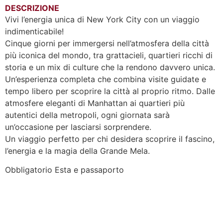
DESCRIZIONE
Vivi l’energia unica di New York City con un viaggio
indimenticabile!
Cinque giorni per immergersi nell’atmosfera della città
più iconica del mondo, tra grattacieli, quartieri ricchi di
storia e un mix di culture che la rendono davvero unica.
Un’esperienza completa che combina visite guidate e
tempo libero per scoprire la città al proprio ritmo. Dalle
atmosfere eleganti di Manhattan ai quartieri più
autentici della metropoli, ogni giornata sarà
un’occasione per lasciarsi sorprendere.
Un viaggio perfetto per chi desidera scoprire il fascino,
l’energia e la magia della Grande Mela.
Obbligatorio Esta e passaporto