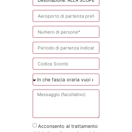
Acconsento al trattamento