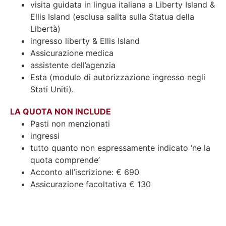
visita guidata in lingua italiana a Liberty Island &
Ellis Island (esclusa salita sulla Statua della
Libertà)
ingresso liberty & Ellis Island
Assicurazione medica
assistente dell’agenzia
Esta (modulo di autorizzazione ingresso negli
Stati Uniti).
LA QUOTA NON INCLUDE
Pasti non menzionati
ingressi
tutto quanto non espressamente indicato ‘ne la
quota comprende’
Acconto all’iscrizione: € 690
Assicurazione facoltativa € 130