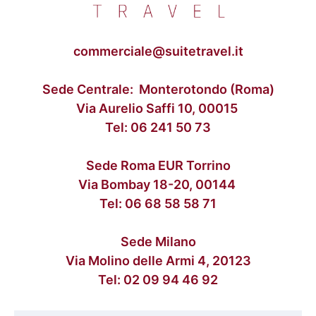
commerciale@suitetravel.it
Sede Centrale: Monterotondo (Roma)
Via Aurelio Saffi 10, 00015
Tel:
06 241 50 73
Sede Roma EUR Torrino
Via Bombay 18-20, 00144
Tel:
06 68 58 58 71
Sede Milano
Via Molino delle Armi 4, 20123
Tel:
02 09 94 46 92