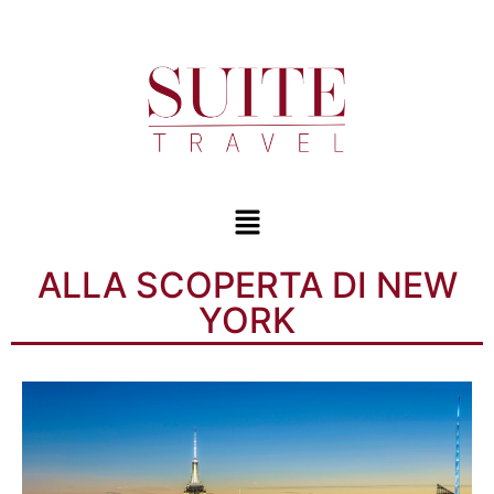
ALLA SCOPERTA DI NEW
YORK