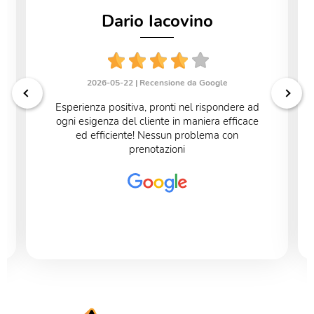
Dario Iacovino
2026-05-22 |
Recensione da Google
Esperienza positiva, pronti nel rispondere ad
ogni esigenza del cliente in maniera efficace
ed efficiente! Nessun problema con
prenotazioni