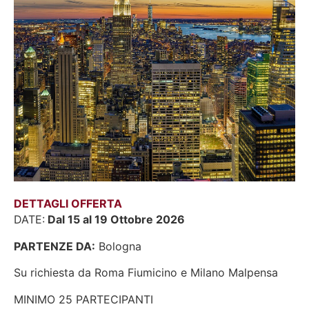
DETTAGLI OFFERTA
DATE:
Dal 15 al 19 Ottobre 2026
PARTENZE DA:
Bologna
Su richiesta da Roma Fiumicino e Milano Malpensa
MINIMO 25 PARTECIPANTI