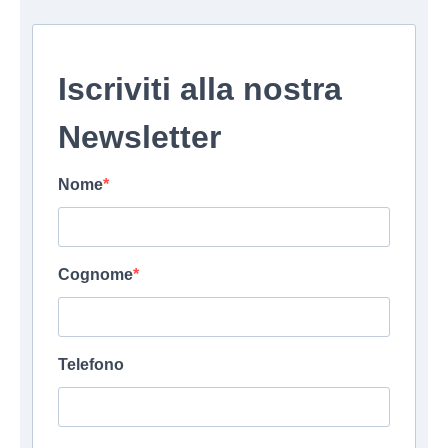
Iscriviti alla nostra
Newsletter
Nome
Cognome
Telefono