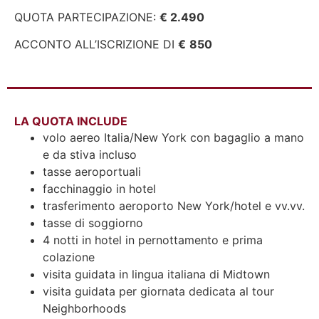
QUOTA PARTECIPAZIONE:
€ 2.490
ACCONTO ALL’ISCRIZIONE DI
€
850
LA QUOTA INCLUDE
volo aereo Italia/New York con bagaglio a mano
e da stiva incluso
tasse aeroportuali
facchinaggio in hotel
trasferimento aeroporto New York/hotel e vv.vv.
tasse di soggiorno
4 notti in hotel in pernottamento e prima
colazione
visita guidata in lingua italiana di Midtown
visita guidata per giornata dedicata al tour
Neighborhoods