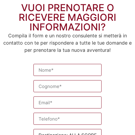
VUOI PRENOTARE O
RICEVERE MAGGIORI
INFORMAZIONI?
Compila il form e un nostro consulente si metterà in
contatto con te per rispondere a tutte le tue domande e
per prenotare la tua nuova avventura!