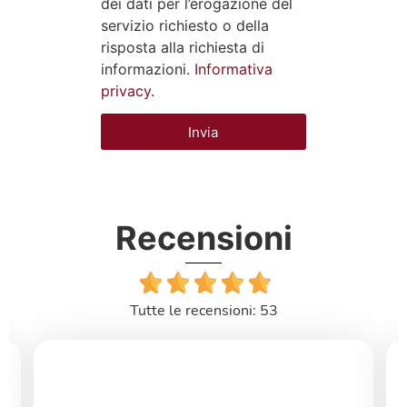
dei dati per l’erogazione del
servizio richiesto o della
risposta alla richiesta di
informazioni.
Informativa
privacy.
Invia
Recensioni
Tutte le recensioni: 53