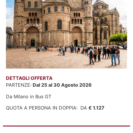
DETTAGLI OFFERTA
PARTENZE:
Dal 25 al 30 Agosto 2026
Da Milano in Bus GT
QUOTA A PERSONA IN DOPPIA: DA
€ 1.127