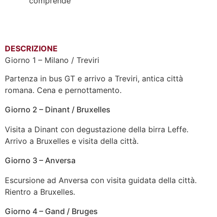
comprende
DESCRIZIONE
Giorno 1 – Milano / Treviri
Partenza in bus GT e arrivo a Treviri, antica città
romana. Cena e pernottamento.
Giorno 2 – Dinant / Bruxelles
Visita a Dinant con degustazione della birra Leffe.
Arrivo a Bruxelles e visita della città.
Giorno 3 – Anversa
Escursione ad Anversa con visita guidata della città.
Rientro a Bruxelles.
Giorno 4 – Gand / Bruges