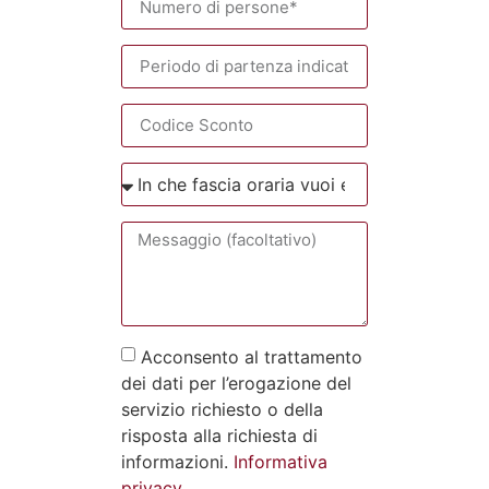
Acconsento al trattamento
dei dati per l’erogazione del
servizio richiesto o della
risposta alla richiesta di
informazioni.
Informativa
privacy.