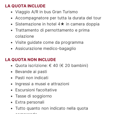
LA QUOTA INCLUDE
Viaggio A/R in bus Gran Turismo
Accompagnatore per tutta la durata del tour
Sistemazione in hotel 4★ in camera doppia
Trattamento di pernottamento e prima
colazione
Visite guidate come da programma
Assicurazione medico-bagaglio
LA QUOTA NON INCLUDE
Quota iscrizione: € 40 (€ 20 bambini)
Bevande ai pasti
Pasti non indicati
Ingressi a musei e attrazioni
Escursioni facoltative
Tasse di soggiorno
Extra personali
Tutto quanto non indicato nella quota