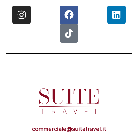
commerciale@suitetravel.it