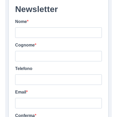
Newsletter
Nome
Cognome
Telefono
Email
Conferma