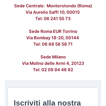
Sede Centrale: Monterotondo (Roma)
Via Aurelio Saffi 10, 00015
Tel:
06 241 50 73
Sede Roma EUR Torrino
Via Bombay 18-20, 00144
Tel:
06 68 58 58 71
Sede Milano
Via Molino delle Armi 4, 20123
Tel:
02 09 94 46 92
Iscriviti alla nostra