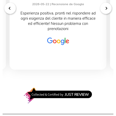
2026-05-22 |
Recensione da Google
Esperienza positiva, pronti nel rispondere ad
ogni esigenza del cliente in maniera efficace
ed efficiente! Nessun problema con
prenotazioni