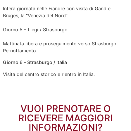
Intera giornata nelle Fiandre con visita di Gand e
Bruges, la “Venezia del Nord”.
Giorno 5 – Liegi / Strasburgo
Mattinata libera e proseguimento verso Strasburgo.
Pernottamento.
Giorno 6 – Strasburgo / Italia
Visita del centro storico e rientro in Italia.
VUOI PRENOTARE O
RICEVERE MAGGIORI
INFORMAZIONI?