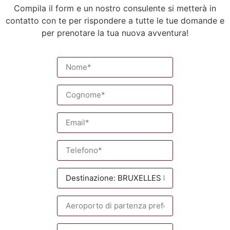
Compila il form e un nostro consulente si metterà in
contatto con te per rispondere a tutte le tue domande e
per prenotare la tua nuova avventura!