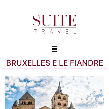
BRUXELLES E LE FIANDRE