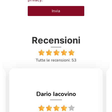
Invia
Recensioni
Tutte le recensioni: 53
Dario Iacovino