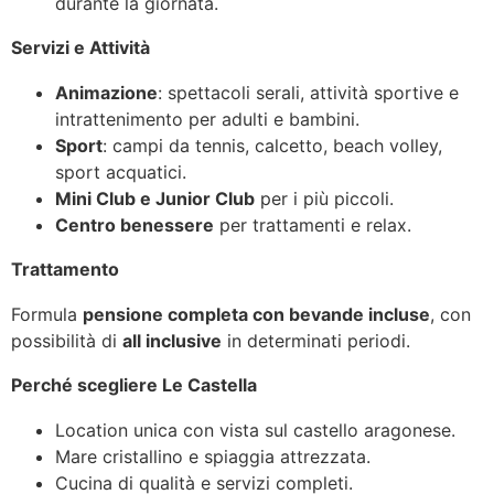
durante la giornata.
Servizi e Attività
Animazione
: spettacoli serali, attività sportive e
intrattenimento per adulti e bambini.
Sport
: campi da tennis, calcetto, beach volley,
sport acquatici.
Mini Club e Junior Club
per i più piccoli.
Centro benessere
per trattamenti e relax.
Trattamento
Formula
pensione completa con bevande incluse
, con
possibilità di
all inclusive
in determinati periodi.
Perché scegliere Le Castella
Location unica con vista sul castello aragonese.
Mare cristallino e spiaggia attrezzata.
Cucina di qualità e servizi completi.