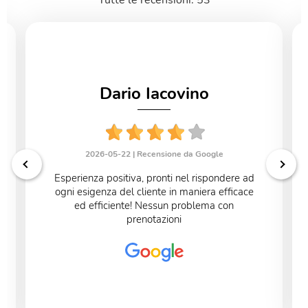
Dario Iacovino
2026-05-22 |
Recensione da Google
Esperienza positiva, pronti nel rispondere ad
ogni esigenza del cliente in maniera efficace
ed efficiente! Nessun problema con
prenotazioni