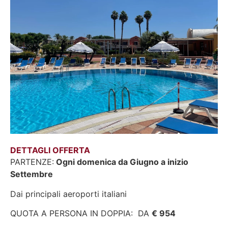
DETTAGLI OFFERTA
PARTENZE:
Ogni domenica da Giugno a inizio
Settembre
Dai principali aeroporti italiani
QUOTA A PERSONA IN DOPPIA: DA
€ 954