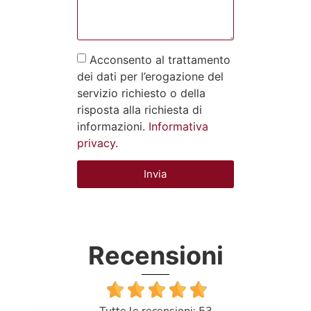
Acconsento al trattamento
dei dati per l’erogazione del
servizio richiesto o della
risposta alla richiesta di
informazioni.
Informativa
privacy.
Invia
Recensioni
Tutte le recensioni: 53