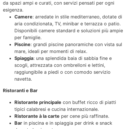
da spazi ampi e curati, con servizi pensati per ogni
esigenza.
Camere
: arredate in stile mediterraneo, dotate di
aria condizionata, TV, minibar e terrazza o patio.
Disponibili camere standard e soluzioni più ampie
per famiglie.
Piscine
: grandi piscine panoramiche con vista sul
mare, ideali per momenti di relax.
Spiaggia
: una splendida baia di sabbia fine e
scogli, attrezzata con ombrelloni e lettini,
raggiungibile a piedi o con comodo servizio
navetta.
Ristoranti e Bar
Ristorante principale
con buffet ricco di piatti
tipici calabresi e cucina internazionale.
Ristorante à la carte
per cene più raffinate.
Bar
in piscina e in spiaggia per drink e snack