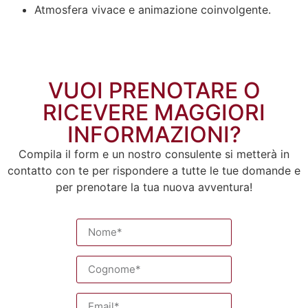
Atmosfera vivace e animazione coinvolgente.
VUOI PRENOTARE O
RICEVERE MAGGIORI
INFORMAZIONI?
Compila il form e un nostro consulente si metterà in
contatto con te per rispondere a tutte le tue domande e
per prenotare la tua nuova avventura!