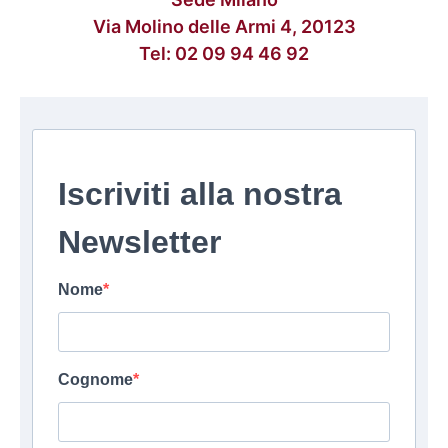
Via Molino delle Armi 4, 20123
Tel:
02 09 94 46 92
Iscriviti alla nostra
Newsletter
Nome
Cognome