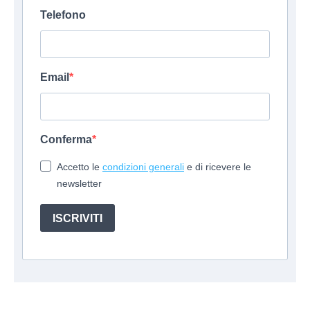
Telefono
Email
Conferma
Accetto le
condizioni generali
e di ricevere le
newsletter
ISCRIVITI