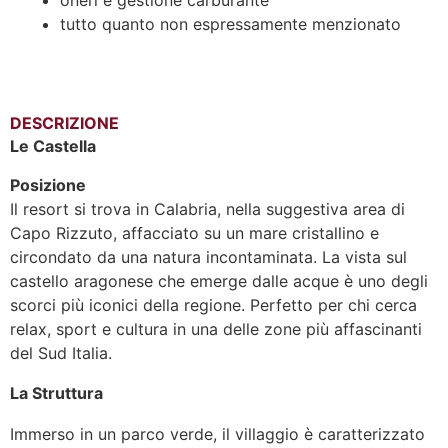
tutto quanto non espressamente menzionato
DESCRIZIONE
Le Castella
Posizione
Il resort si trova in Calabria, nella suggestiva area di
Capo Rizzuto, affacciato su un mare cristallino e
circondato da una natura incontaminata. La vista sul
castello aragonese che emerge dalle acque è uno degli
scorci più iconici della regione. Perfetto per chi cerca
relax, sport e cultura in una delle zone più affascinanti
del Sud Italia.
La Struttura
Immerso in un parco verde, il villaggio è caratterizzato