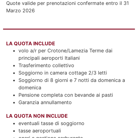
Quote valide per prenotazioni confermate entro il 31
Marzo 2026
LA QUOTA INCLUDE
volo a/r per Crotone/Lamezia Terme dai
principali aeroporti Italiani
Trasferimento collettivo
Soggiorno in camera cottage 2/3 letti
Soggiorno di 8 giorni e 7 notti da domenica a
domenica
Pensione completa con bevande ai pasti
Garanzia annullamento
LA QUOTA NON INCLUDE
eventuali tasse di soggiorno
tasse aeroportuali
oneri e gestione carburante