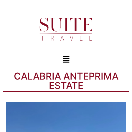
CALABRIA ANTEPRIMA
ESTATE