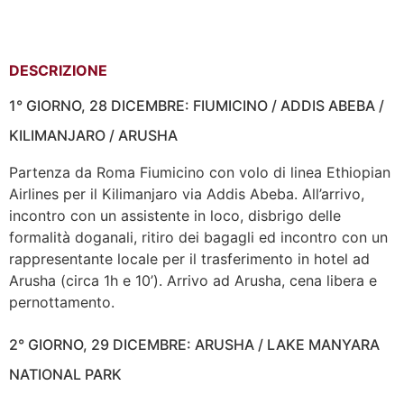
DESCRIZIONE
1° GIORNO, 28 DICEMBRE: FIUMICINO / ADDIS ABEBA /
KILIMANJARO / ARUSHA
Partenza da Roma Fiumicino con volo di linea Ethiopian
Airlines per il Kilimanjaro via Addis Abeba. All’arrivo,
incontro con un assistente in loco, disbrigo delle
formalità doganali, ritiro dei bagagli ed incontro con un
rappresentante locale per il trasferimento in hotel ad
Arusha (circa 1h e 10’). Arrivo ad Arusha, cena libera e
pernottamento.
2° GIORNO, 29 DICEMBRE: ARUSHA / LAKE MANYARA
NATIONAL PARK