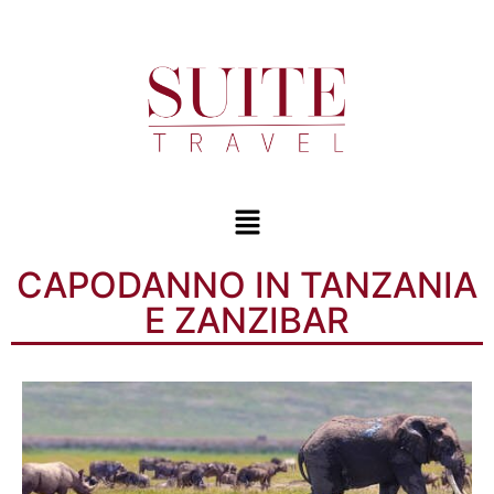
CAPODANNO IN TANZANIA
E ZANZIBAR