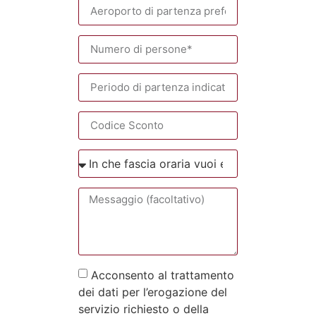
Acconsento al trattamento
dei dati per l’erogazione del
servizio richiesto o della