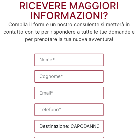
RICEVERE MAGGIORI
INFORMAZIONI?
Compila il form e un nostro consulente si metterà in
contatto con te per rispondere a tutte le tue domande e
per prenotare la tua nuova avventura!