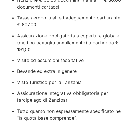
documenti cartacei
Tasse aeroportuali ed adeguamento carburante
€ 607,00
Assicurazione obbligatoria a copertura globale
(medico bagaglio annullamento) a partire da €
191,00
Visite ed escursioni facoltative
Bevande ed extra in genere
Visto turistico per la Tanzania
Assicurazione integrativa obbligatoria per
l’arcipelago di Zanzibar
Tutto quanto non espressamente specificato ne
“la quota base comprende”.