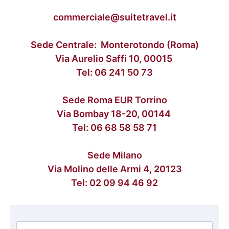
commerciale@suitetravel.it
Sede Centrale: Monterotondo (Roma)
Via Aurelio Saffi 10, 00015
Tel:
06 241 50 73
Sede Roma EUR Torrino
Via Bombay 18-20, 00144
Tel:
06 68 58 58 71
Sede Milano
Via Molino delle Armi 4, 20123
Tel:
02 09 94 46 92