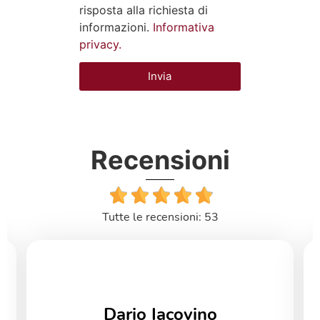
risposta alla richiesta di
informazioni.
Informativa
privacy.
Invia
Recensioni
Tutte le recensioni: 53
Dario Iacovino