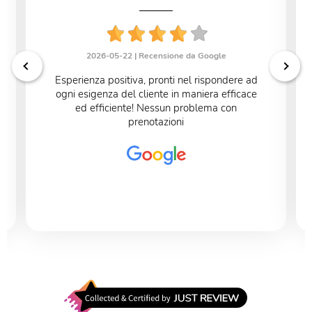
2026-05-22 |
Recensione da Google
Esperienza positiva, pronti nel rispondere ad
ogni esigenza del cliente in maniera efficace
ed efficiente! Nessun problema con
prenotazioni