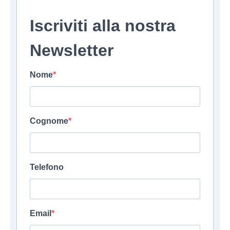
Iscriviti alla nostra
Newsletter
Nome
Cognome
Telefono
Email