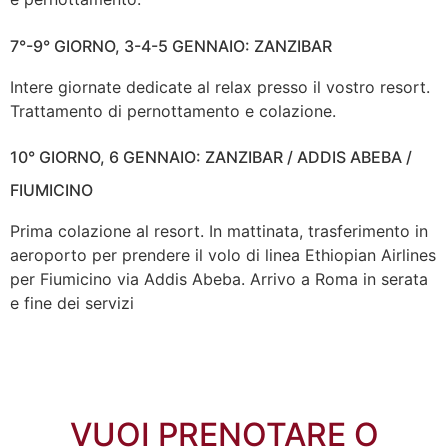
7°-9° GIORNO, 3-4-5 GENNAIO: ZANZIBAR
Intere giornate dedicate al relax presso il vostro resort.
Trattamento di pernottamento e colazione.
10° GIORNO, 6 GENNAIO: ZANZIBAR / ADDIS ABEBA /
FIUMICINO
Prima colazione al resort. In mattinata, trasferimento in
aeroporto per prendere il volo di linea Ethiopian Airlines
per Fiumicino via Addis Abeba. Arrivo a Roma in serata
e fine dei servizi
VUOI PRENOTARE O