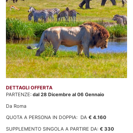
DETTAGLI OFFERTA
PARTENZE:
dal 28 Dicembre al 06 Gennaio
Da Roma
QUOTA A PERSONA IN DOPPIA: DA
€ 4.160
SUPPLEMENTO SINGOLA A PARTIRE DA:
€ 330