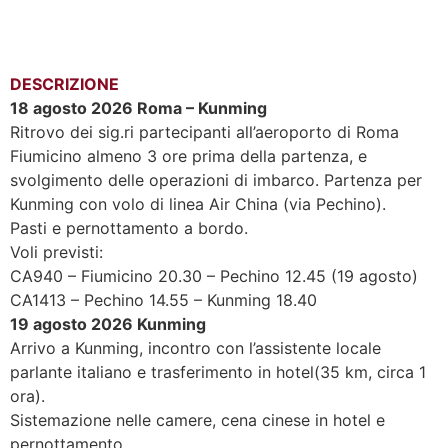
DESCRIZIONE
18 agosto 2026 Roma – Kunming
Ritrovo dei sig.ri partecipanti all’aeroporto di Roma
Fiumicino almeno 3 ore prima della partenza, e
svolgimento delle operazioni di imbarco. Partenza per
Kunming con volo di linea Air China (via Pechino).
Pasti e pernottamento a bordo.
Voli previsti:
CA940 – Fiumicino 20.30 – Pechino 12.45 (19 agosto)
CA1413 – Pechino 14.55 – Kunming 18.40
19 agosto 2026 Kunming
Arrivo a Kunming, incontro con l’assistente locale
parlante italiano e trasferimento in hotel(35 km, circa 1
ora).
Sistemazione nelle camere, cena cinese in hotel e
pernottamento.