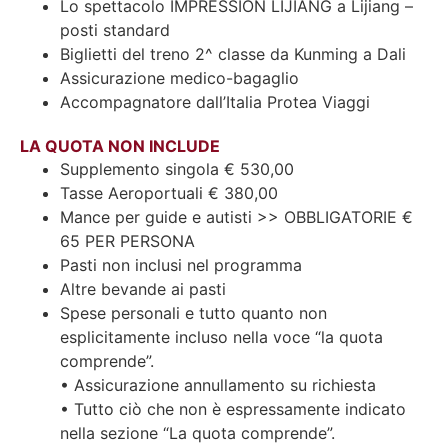
Lo spettacolo IMPRESSION LIJIANG a Lijiang –
posti standard
Biglietti del treno 2^ classe da Kunming a Dali
Assicurazione medico-bagaglio
Accompagnatore dall’Italia Protea Viaggi
LA QUOTA NON INCLUDE
Supplemento singola € 530,00
Tasse Aeroportuali € 380,00
Mance per guide e autisti >> OBBLIGATORIE €
65 PER PERSONA
Pasti non inclusi nel programma
Altre bevande ai pasti
Spese personali e tutto quanto non
esplicitamente incluso nella voce “la quota
comprende”.
• Assicurazione annullamento su richiesta
• Tutto ciò che non è espressamente indicato
nella sezione “La quota comprende”.