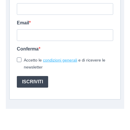
Email
Conferma
Accetto le
condizioni generali
e di ricevere le
newsletter
ISCRIVITI