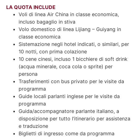
LA QUOTA INCLUDE
Voli di linea Air China in classe economica,
incluso bagaglio in stiva
Volo domestico di linea Lijiang – Guiyang in
classe economica
Sistemazione negli hotel indicati, o similari, per
10 notti, con prima colazione
10 cene cinesi, incluso 1 bicchiere di soft drink
(acqua minerale, coca cola o sprite) per
persona
Trasferimenti con bus privato per le visite da
programma
Guide locali parlanti inglese per le visite da
programma
Guida/accompagnatore parlante italiano, a
disposizione per tutto l’itinerario per assistenza
e traduzione
Biglietti di ingresso come da programma