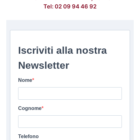
Tel:
02 09 94 46 92
Iscriviti alla nostra
Newsletter
Nome
Cognome
Telefono