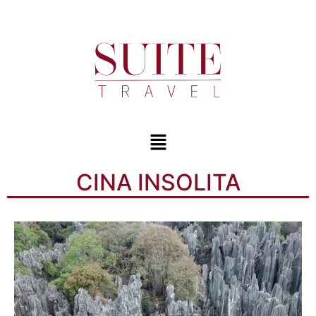
CINA INSOLITA