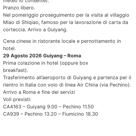
meteo lo consente).
Pranzo libero.
Nel pomeriggio proseguimento per la visita al villaggio
Miao di Shiqiao, famoso per la lavorazione di carta da
corteccia. Arrivo a Guiyang.
Cena cinese in ristorante locale e pernottamento in
hotel.
29 Agosto 2026 Guiyang – Roma
Prima colazione in hotel (oppure box
breakfast).
Trasferimento all’aeroporto di Guiyang e partenza per il
rientro in Italia con volo di linea Air China (via Pechino).
Arrivo a Roma e fine dei servizi
Voli previsti:
CA4163 – Guiyang 9.00 – Pechino 11.50
CA939 – Pechino 13.20 – Fiumicino 18.30