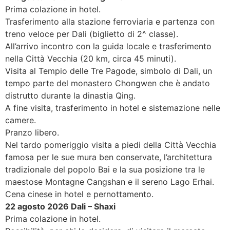
Prima colazione in hotel.
Trasferimento alla stazione ferroviaria e partenza con
treno veloce per Dali (biglietto di 2^ classe).
All’arrivo incontro con la guida locale e trasferimento
nella Città Vecchia (20 km, circa 45 minuti).
Visita al Tempio delle Tre Pagode, simbolo di Dali, un
tempo parte del monastero Chongwen che è andato
distrutto durante la dinastia Qing.
A fine visita, trasferimento in hotel e sistemazione nelle
camere.
Pranzo libero.
Nel tardo pomeriggio visita a piedi della Città Vecchia
famosa per le sue mura ben conservate, l’architettura
tradizionale del popolo Bai e la sua posizione tra le
maestose Montagne Cangshan e il sereno Lago Erhai.
Cena cinese in hotel e pernottamento.
22 agosto 2026 Dali – Shaxi
Prima colazione in hotel.