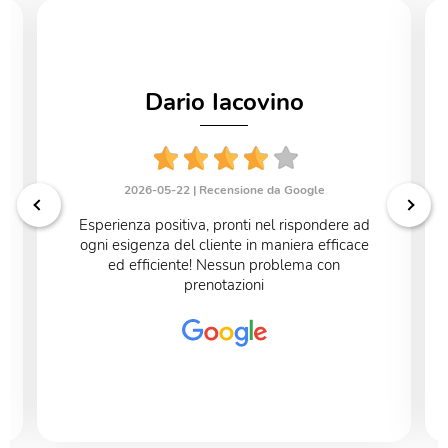
Dario Iacovino
2026-05-22 |
Recensione da Google
Esperienza positiva, pronti nel rispondere ad
ogni esigenza del cliente in maniera efficace
ed efficiente! Nessun problema con
prenotazioni