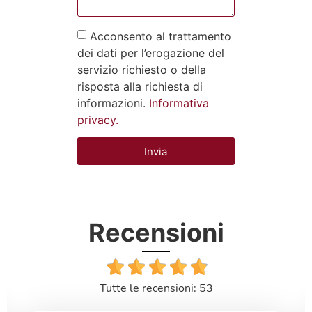
Acconsento al trattamento
dei dati per l’erogazione del
servizio richiesto o della
risposta alla richiesta di
informazioni.
Informativa
privacy.
Invia
Recensioni
Tutte le recensioni: 53