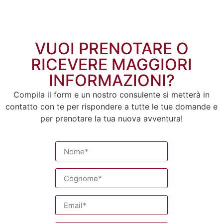
VUOI PRENOTARE O
RICEVERE MAGGIORI
INFORMAZIONI?
Compila il form e un nostro consulente si metterà in
contatto con te per rispondere a tutte le tue domande e
per prenotare la tua nuova avventura!