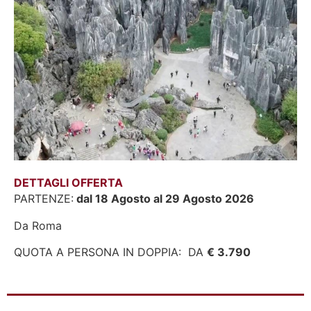
DETTAGLI OFFERTA
PARTENZE:
dal 18 Agosto al 29 Agosto 2026
Da Roma
QUOTA A PERSONA IN DOPPIA: DA
€ 3.790