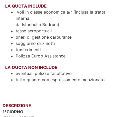
LA QUOTA INCLUDE
voli in classe economica a/r (inclusa la tratta
interna
da Istanbul a Bodrum)
tasse aeroportuali
oneri di gestione carburante
soggiorno di 7 notti
trasferimenti
Polizza Europ Assistance
LA QUOTA NON INCLUDE
eventuali polizze facoltative
tutto quanto non espressamente menzionato
DESCRIZIONE
1°GIORNO