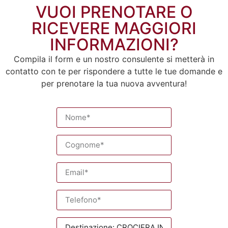
VUOI PRENOTARE O
RICEVERE MAGGIORI
INFORMAZIONI?
Compila il form e un nostro consulente si metterà in
contatto con te per rispondere a tutte le tue domande e
per prenotare la tua nuova avventura!