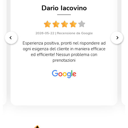
Dario Iacovino
2026-05-22 |
Recensione da Google
Esperienza positiva, pronti nel rispondere ad
ogni esigenza del cliente in maniera efficace
ed efficiente! Nessun problema con
prenotazioni