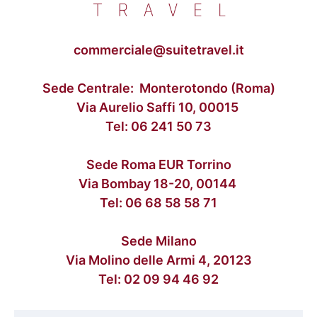
commerciale@suitetravel.it
Sede Centrale: Monterotondo (Roma)
Via Aurelio Saffi 10, 00015
Tel:
06 241 50 73
Sede Roma EUR Torrino
Via Bombay 18-20, 00144
Tel:
06 68 58 58 71
Sede Milano
Via Molino delle Armi 4, 20123
Tel:
02 09 94 46 92