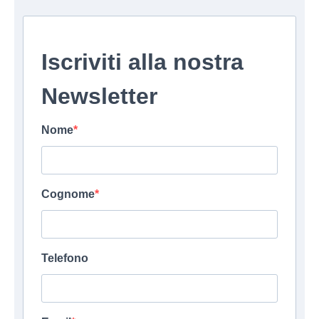
Iscriviti alla nostra
Newsletter
Nome
Cognome
Telefono