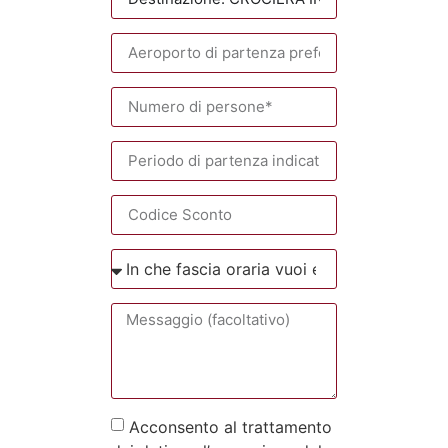
Acconsento al trattamento