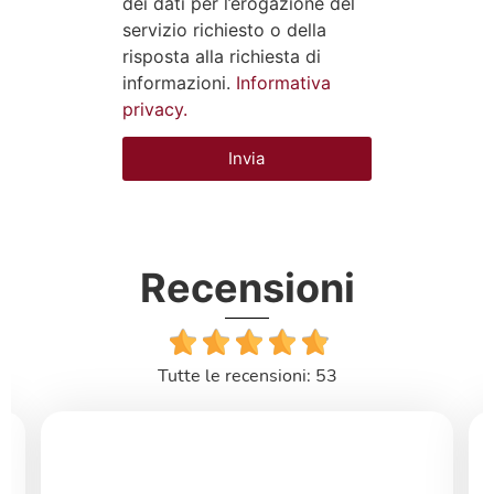
dei dati per l’erogazione del
servizio richiesto o della
risposta alla richiesta di
informazioni.
Informativa
privacy.
Invia
Recensioni
Tutte le recensioni: 53