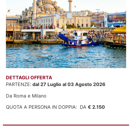
DETTAGLI OFFERTA
PARTENZE:
dal 27 Luglio al 03 Agosto 2026
Da Roma e Milano
QUOTA A PERSONA IN DOPPIA: DA
€ 2.150