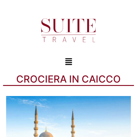
CROCIERA IN CAICCO