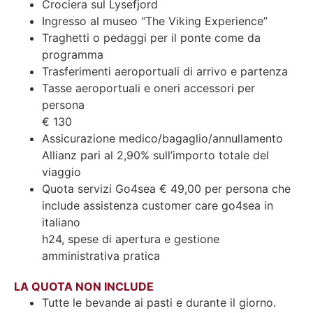
Crociera sul Lysefjord
Ingresso al museo “The Viking Experience”
Traghetti o pedaggi per il ponte come da
programma
Trasferimenti aeroportuali di arrivo e partenza
Tasse aeroportuali e oneri accessori per
persona
€ 130
Assicurazione medico/bagaglio/annullamento
Allianz pari al 2,90% sull’importo totale del
viaggio
Quota servizi Go4sea € 49,00 per persona che
include assistenza customer care go4sea in
italiano
h24, spese di apertura e gestione
amministrativa pratica
LA QUOTA NON INCLUDE
Tutte le bevande ai pasti e durante il giorno.