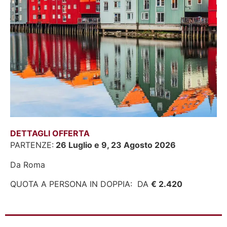
DETTAGLI OFFERTA
PARTENZE:
26 Luglio e 9, 23 Agosto 2026
Da Roma
QUOTA A PERSONA IN DOPPIA: DA
€ 2.420