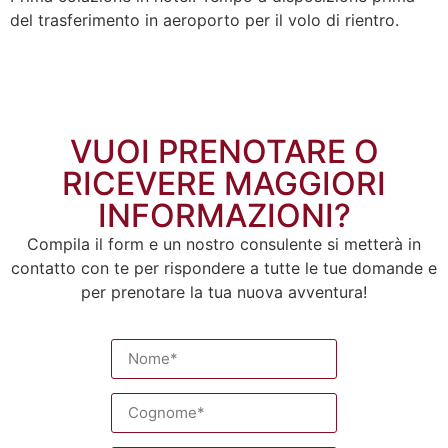
del trasferimento in aeroporto per il volo di rientro.
VUOI PRENOTARE O
RICEVERE MAGGIORI
INFORMAZIONI?
Compila il form e un nostro consulente si metterà in
contatto con te per rispondere a tutte le tue domande e
per prenotare la tua nuova avventura!