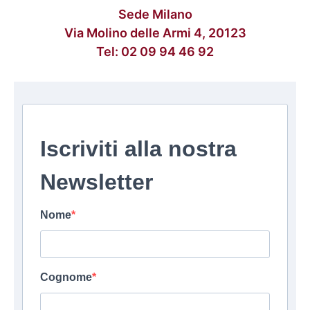
Sede Milano
Via Molino delle Armi 4, 20123
Tel:
02 09 94 46 92
Iscriviti alla nostra
Newsletter
Nome
Cognome