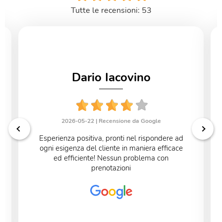
Tutte le recensioni: 53
Dario Iacovino
2026-05-22 |
Recensione da Google
Esperienza positiva, pronti nel rispondere ad
ogni esigenza del cliente in maniera efficace
ed efficiente! Nessun problema con
prenotazioni