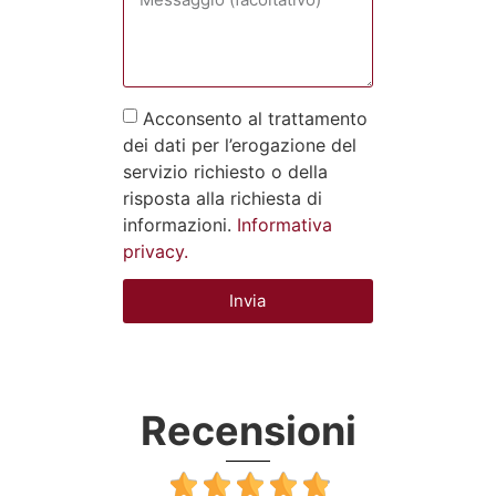
Acconsento al trattamento
dei dati per l’erogazione del
servizio richiesto o della
risposta alla richiesta di
informazioni.
Informativa
privacy.
Invia
Recensioni