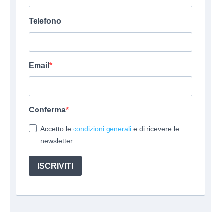
Telefono
Email
Conferma
Accetto le
condizioni generali
e di ricevere le
newsletter
ISCRIVITI