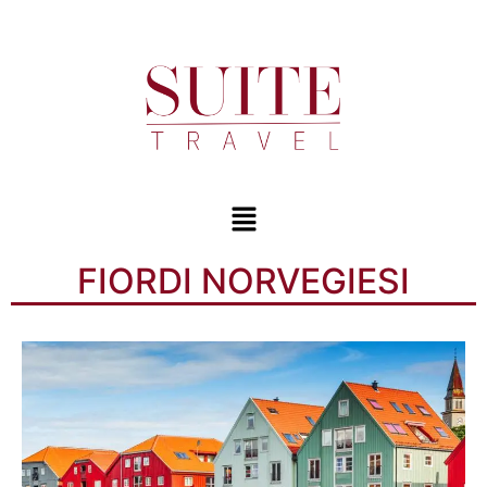
FIORDI NORVEGIESI