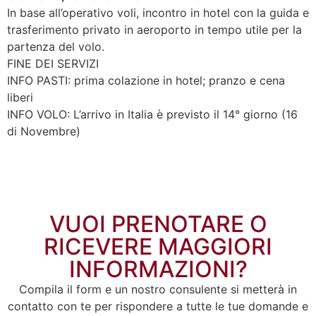
In base all’operativo voli, incontro in hotel con la guida e
trasferimento privato in aeroporto in tempo utile per la
partenza del volo.
FINE DEI SERVIZI
INFO PASTI: prima colazione in hotel; pranzo e cena
liberi
INFO VOLO: L’arrivo in Italia è previsto il 14° giorno (16
di Novembre)
VUOI PRENOTARE O
RICEVERE MAGGIORI
INFORMAZIONI?
Compila il form e un nostro consulente si metterà in
contatto con te per rispondere a tutte le tue domande e