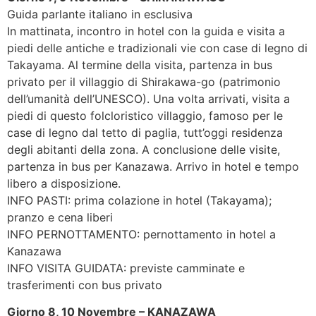
Guida parlante italiano in esclusiva
In mattinata, incontro in hotel con la guida e visita a
piedi delle antiche e tradizionali vie con case di legno di
Takayama. Al termine della visita, partenza in bus
privato per il villaggio di Shirakawa-go (patrimonio
dell’umanità dell’UNESCO). Una volta arrivati, visita a
piedi di questo folcloristico villaggio, famoso per le
case di legno dal tetto di paglia, tutt’oggi residenza
degli abitanti della zona. A conclusione delle visite,
partenza in bus per Kanazawa. Arrivo in hotel e tempo
libero a disposizione.
INFO PASTI: prima colazione in hotel (Takayama);
pranzo e cena liberi
INFO PERNOTTAMENTO: pernottamento in hotel a
Kanazawa
INFO VISITA GUIDATA: previste camminate e
trasferimenti con bus privato
Giorno 8, 10 Novembre – KANAZAWA