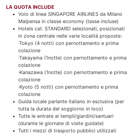
LA QUOTA INCLUDE
Volo di linea SINGAPORE AIRLINES da Milano
Malpensa in classe economy (tasse incluse)
Hotels cat. STANDARD selezionati, posizionati
in zona centrale nelle varie località proposte:
·Tokyo (4 notti) con pernottamento e prima
colazione
·Takayama (1notte) con pernottamento e prima
colazione
·Kanazawa (1notte) con pernottamento e prima
colazione
·Kyoto (5 notti) con pernottamento e prima
colazione
Guida locale parlante italiano in esclusiva (per
tutta la durata del soggiorno in loco)
Tutte le entrate ai templi/giardini/santuari
(durante le giornate di visite guidate)
Tutti i mezzi di trasporto pubblici utilizzati