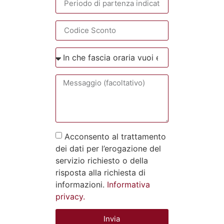
Acconsento al trattamento
dei dati per l’erogazione del
servizio richiesto o della
risposta alla richiesta di
informazioni.
Informativa
privacy.
Invia