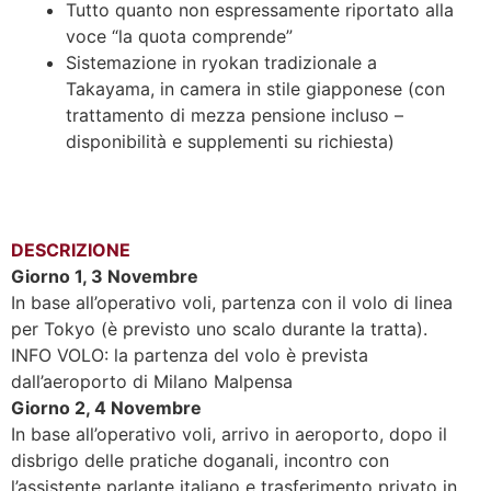
Tutto quanto non espressamente riportato alla
voce “la quota comprende”
Sistemazione in ryokan tradizionale a
Takayama, in camera in stile giapponese (con
trattamento di mezza pensione incluso –
disponibilità e supplementi su richiesta)
DESCRIZIONE
Giorno 1, 3 Novembre
In base all’operativo voli, partenza con il volo di linea
per Tokyo (è previsto uno scalo durante la tratta).
INFO VOLO: la partenza del volo è prevista
dall’aeroporto di Milano Malpensa
Giorno 2, 4 Novembre
In base all’operativo voli, arrivo in aeroporto, dopo il
disbrigo delle pratiche doganali, incontro con
l’assistente parlante italiano e trasferimento privato in