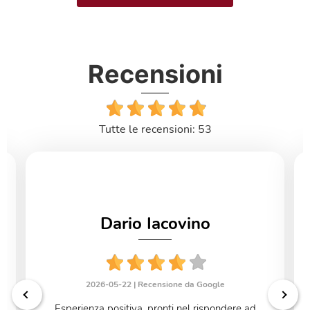
Recensioni
Tutte le recensioni: 53
Dario Iacovino
2026-05-22 |
Recensione da Google
Esperienza positiva, pronti nel rispondere ad