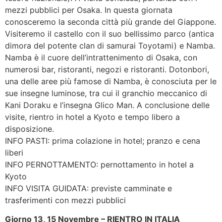
mezzi pubblici per Osaka. In questa giornata
conosceremo la seconda città più grande del Giappone.
Visiteremo il castello con il suo bellissimo parco (antica
dimora del potente clan di samurai Toyotami) e Namba.
Namba è il cuore dell’intrattenimento di Osaka, con
numerosi bar, ristoranti, negozi e ristoranti. Dotonbori,
una delle aree più famose di Namba, è conosciuta per le
sue insegne luminose, tra cui il granchio meccanico di
Kani Doraku e l’insegna Glico Man. A conclusione delle
visite, rientro in hotel a Kyoto e tempo libero a
disposizione.
INFO PASTI: prima colazione in hotel; pranzo e cena
liberi
INFO PERNOTTAMENTO: pernottamento in hotel a
Kyoto
INFO VISITA GUIDATA: previste camminate e
trasferimenti con mezzi pubblici
Giorno 13, 15 Novembre – RIENTRO IN ITALIA