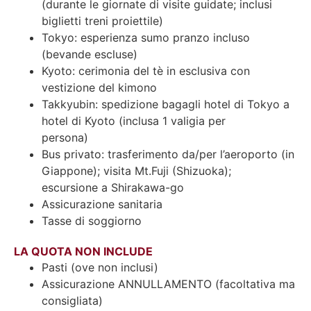
(durante le giornate di visite guidate; inclusi
biglietti treni proiettile)
Tokyo: esperienza sumo pranzo incluso
(bevande escluse)
Kyoto: cerimonia del tè in esclusiva con
vestizione del kimono
Takkyubin: spedizione bagagli hotel di Tokyo a
hotel di Kyoto (inclusa 1 valigia per
persona)
Bus privato: trasferimento da/per l’aeroporto (in
Giappone); visita Mt.Fuji (Shizuoka);
escursione a Shirakawa-go
Assicurazione sanitaria
Tasse di soggiorno
LA QUOTA NON INCLUDE
Pasti (ove non inclusi)
Assicurazione ANNULLAMENTO (facoltativa ma
consigliata)