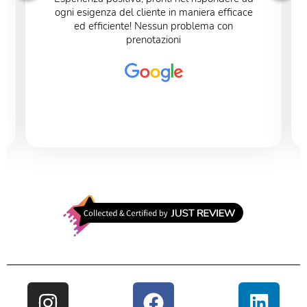
ogni esigenza del cliente in maniera efficace
ed efficiente! Nessun problema con
prenotazioni