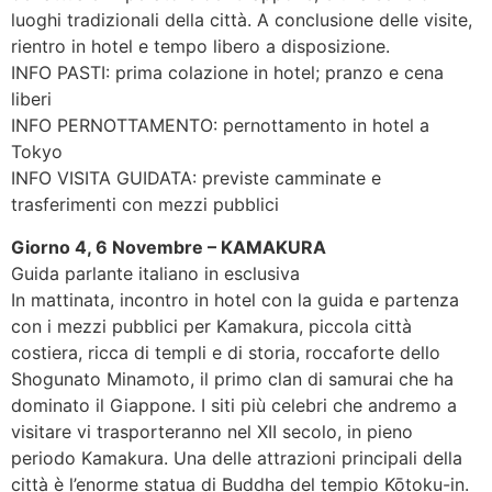
luoghi tradizionali della città. A conclusione delle visite,
rientro in hotel e tempo libero a disposizione.
INFO PASTI: prima colazione in hotel; pranzo e cena
liberi
INFO PERNOTTAMENTO: pernottamento in hotel a
Tokyo
INFO VISITA GUIDATA: previste camminate e
trasferimenti con mezzi pubblici
Giorno 4, 6 Novembre – KAMAKURA
Guida parlante italiano in esclusiva
In mattinata, incontro in hotel con la guida e partenza
con i mezzi pubblici per Kamakura, piccola città
costiera, ricca di templi e di storia, roccaforte dello
Shogunato Minamoto, il primo clan di samurai che ha
dominato il Giappone. I siti più celebri che andremo a
visitare vi trasporteranno nel XII secolo, in pieno
periodo Kamakura. Una delle attrazioni principali della
città è l’enorme statua di Buddha del tempio Kōtoku-in.