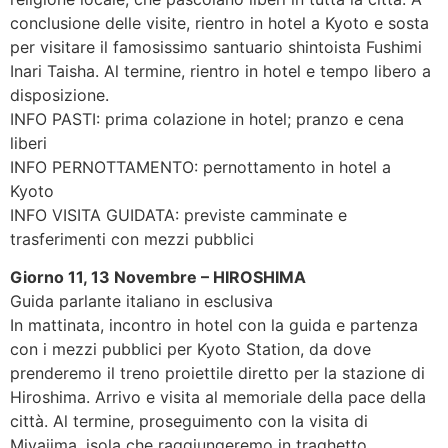
conclusione delle visite, rientro in hotel a Kyoto e sosta
per visitare il famosissimo santuario shintoista Fushimi
Inari Taisha. Al termine, rientro in hotel e tempo libero a
disposizione.
INFO PASTI: prima colazione in hotel; pranzo e cena
liberi
INFO PERNOTTAMENTO: pernottamento in hotel a
Kyoto
INFO VISITA GUIDATA: previste camminate e
trasferimenti con mezzi pubblici
Giorno 11, 13 Novembre – HIROSHIMA
Guida parlante italiano in esclusiva
In mattinata, incontro in hotel con la guida e partenza
con i mezzi pubblici per Kyoto Station, da dove
prenderemo il treno proiettile diretto per la stazione di
Hiroshima. Arrivo e visita al memoriale della pace della
città. Al termine, proseguimento con la visita di
Miyajima, isola che raggiungeremo in traghetto.