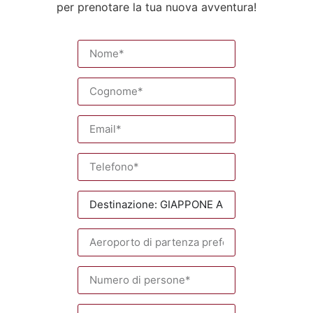
per prenotare la tua nuova avventura!