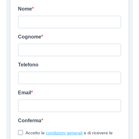
Nome
Cognome
Telefono
Email
Conferma
Accetto le
condizioni generali
e di ricevere le