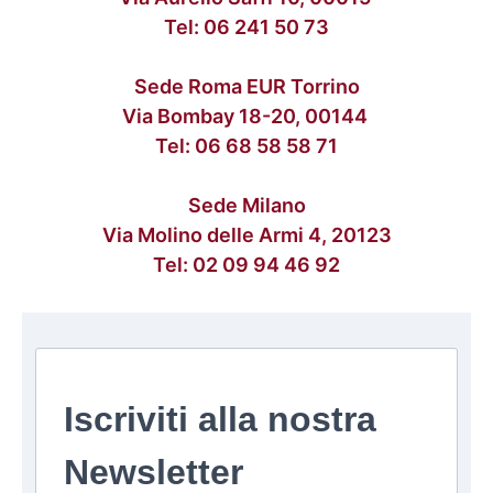
Tel:
06 241 50 73
Sede Roma EUR Torrino
Via Bombay 18-20, 00144
Tel:
06 68 58 58 71
Sede Milano
Via Molino delle Armi 4, 20123
Tel:
02 09 94 46 92
Iscriviti alla nostra
Newsletter