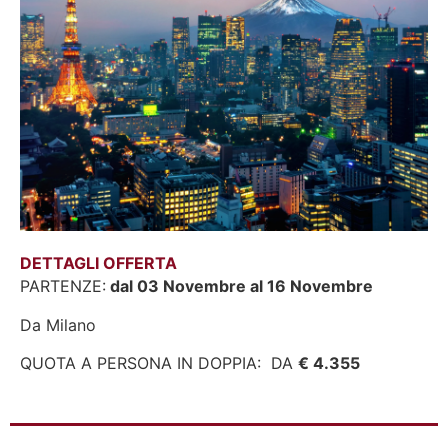
DETTAGLI OFFERTA
PARTENZE:
dal 03 Novembre al 16 Novembre
Da Milano
QUOTA A PERSONA IN DOPPIA: DA
€ 4.355