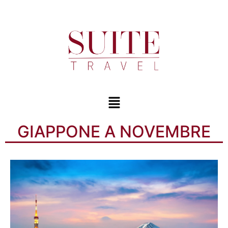
GIAPPONE A NOVEMBRE