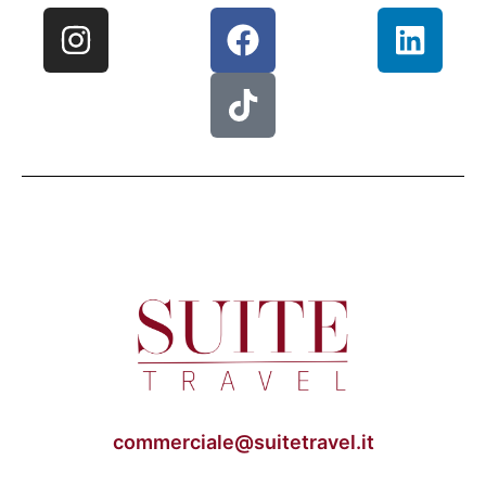
commerciale@suitetravel.it