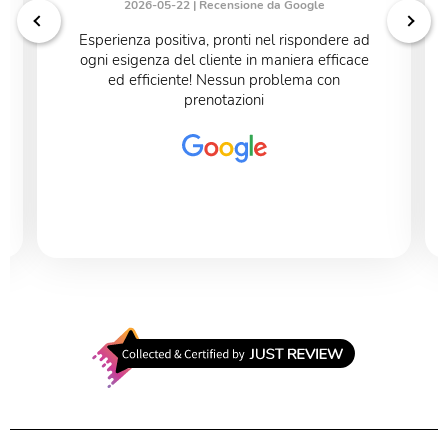
2026-05-22 |
Recensione da Google
Esperienza positiva, pronti nel rispondere ad
ogni esigenza del cliente in maniera efficace
ed efficiente! Nessun problema con
prenotazioni