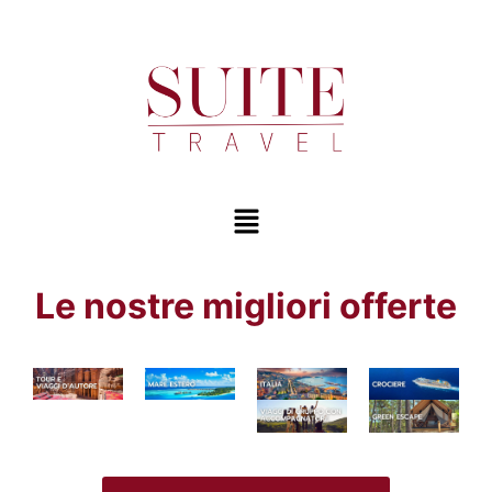
Le nostre migliori offerte