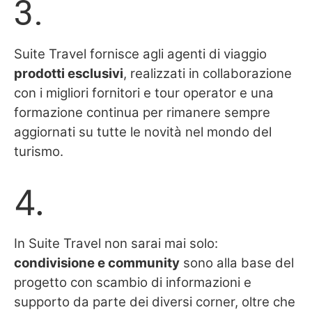
3.
Suite Travel fornisce agli agenti di viaggio
prodotti esclusivi
, realizzati in collaborazione
con i migliori fornitori e tour operator e una
formazione continua per rimanere sempre
aggiornati su tutte le novità nel mondo del
turismo.
4.
In Suite Travel non sarai mai solo:
condivisione e community
sono alla base del
progetto con scambio di informazioni e
supporto da parte dei diversi corner, oltre che