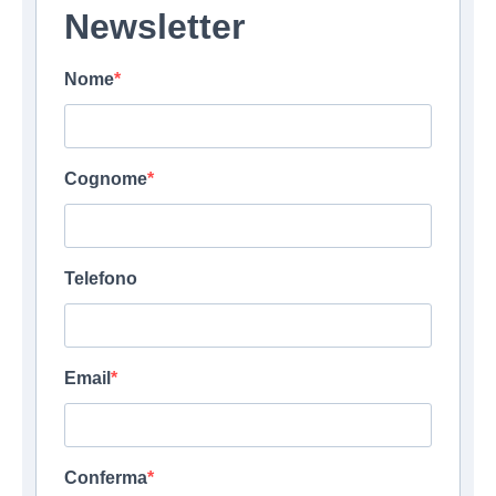
Newsletter
Nome
Cognome
Telefono
Email
Conferma