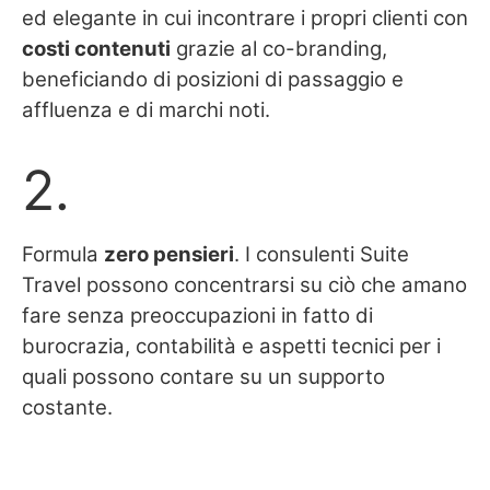
ed elegante in cui incontrare i propri clienti con
costi contenuti
grazie al co-branding,
beneficiando di posizioni di passaggio e
affluenza e di marchi noti.
2.
Formula
zero pensieri
. I consulenti Suite
Travel possono concentrarsi su ciò che amano
fare senza preoccupazioni in fatto di
burocrazia, contabilità e aspetti tecnici per i
quali possono contare su un supporto
costante.