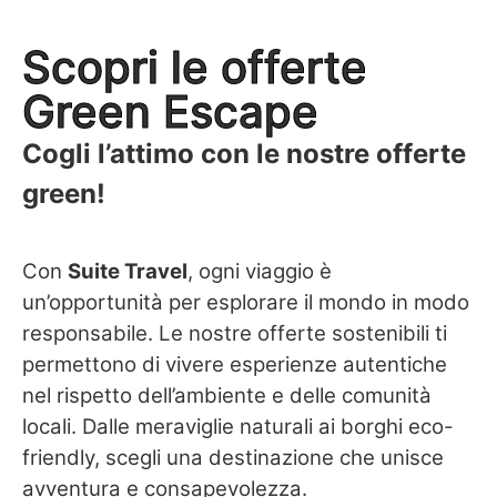
Scopri le offerte
Green Escape
Cogli l’attimo con le nostre offerte
green!
Con
Suite Travel
, ogni viaggio è
un’opportunità per esplorare il mondo in modo
responsabile. Le nostre offerte sostenibili ti
permettono di vivere esperienze autentiche
nel rispetto dell’ambiente e delle comunità
locali. Dalle meraviglie naturali ai borghi eco-
friendly, scegli una destinazione che unisce
avventura e consapevolezza.