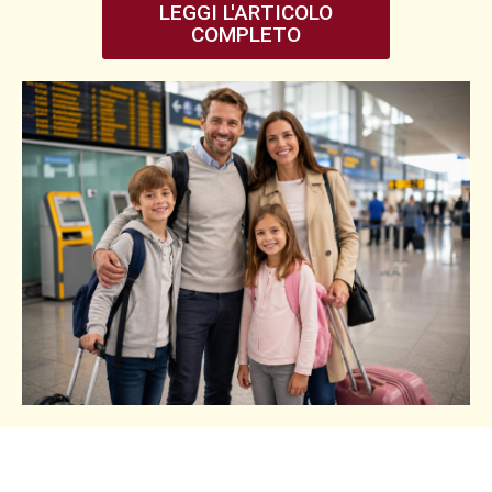
LEGGI L'ARTICOLO
COMPLETO