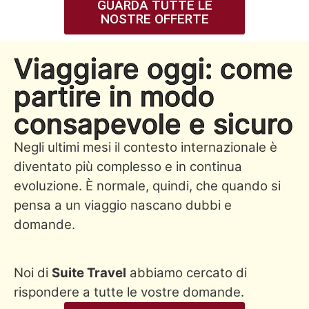
GUARDA TUTTE LE
NOSTRE OFFERTE
Viaggiare oggi: come
partire in modo
consapevole e sicuro
Negli ultimi mesi il contesto internazionale è
diventato più complesso e in continua
evoluzione. È normale, quindi, che quando si
pensa a un viaggio nascano dubbi e
domande.
Noi di
Suite Travel
abbiamo cercato di
rispondere a tutte le vostre domande.