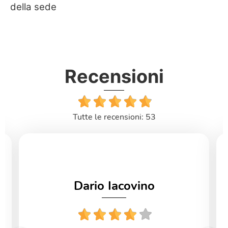
della sede
Recensioni
Tutte le recensioni: 53
Dario Iacovino