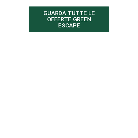
GUARDA TUTTE LE
OFFERTE GREEN
ESCAPE