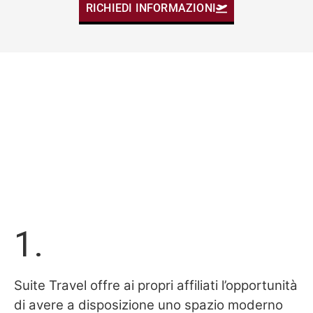
RICHIEDI INFORMAZIONI
1.
Suite Travel offre ai propri affiliati l’opportunità
di avere a disposizione uno spazio moderno