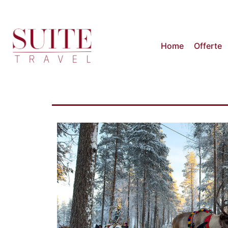
Home
Offerte