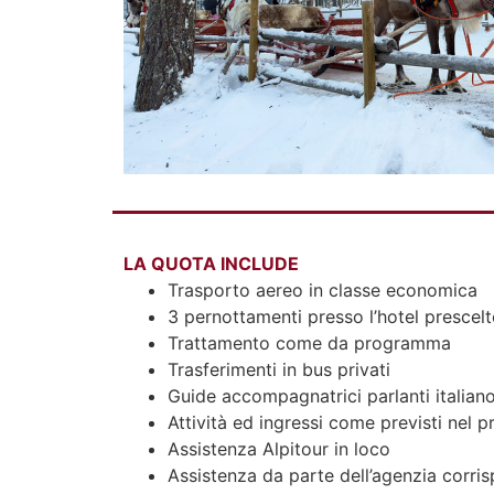
LA QUOTA INCLUDE
Trasporto aereo in classe economica
3 pernottamenti presso l’hotel prescel
Trattamento come da programma
Trasferimenti in bus privati
Guide accompagnatrici parlanti italian
Attività ed ingressi come previsti nel
Assistenza Alpitour in loco
Assistenza da parte dell’agenzia corri