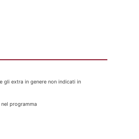
e gli extra in genere non indicati in
o nel programma