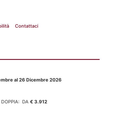
ilità
Contattaci
embre al 26 Dicembre 2026
 DOPPIA: DA
€ 3.912