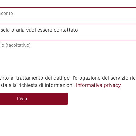
to al trattamento dei dati per l’erogazione del servizio ri
osta alla richiesta di informazioni.
Informativa privacy.
Invia