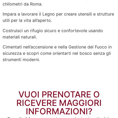
chilometri da Roma.
Impara a lavorare il Legno per creare utensili e strutture
utili per la vita all’aperto.
Costruisci un rifugio sicuro e confortevole usando
materiali naturali.
Cimentati nell’accensione e nella Gestione del Fuoco in
sicurezza e scopri come orientarti nel bosco senza gli
strumenti moderni.
VUOI PRENOTARE O
RICEVERE MAGGIORI
INFORMAZIONI?