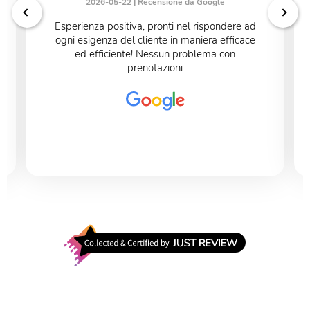
2026-05-22 |
Recensione da Google
Esperienza positiva, pronti nel rispondere ad
ogni esigenza del cliente in maniera efficace
ed efficiente! Nessun problema con
prenotazioni