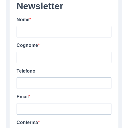
Newsletter
Nome
Cognome
Telefono
Email
Conferma