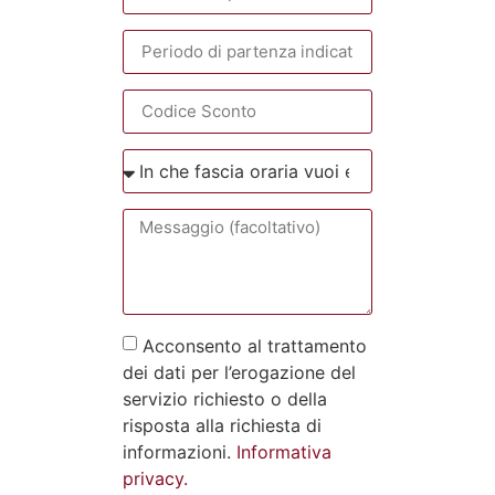
Acconsento al trattamento
dei dati per l’erogazione del
servizio richiesto o della
risposta alla richiesta di
informazioni.
Informativa
privacy.