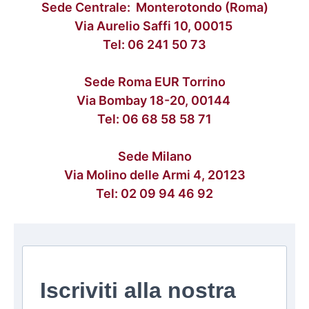
Sede Centrale: Monterotondo (Roma)
Via Aurelio Saffi 10, 00015
Tel:
06 241 50 73
Sede Roma EUR Torrino
Via Bombay 18-20, 00144
Tel:
06 68 58 58 71
Sede Milano
Via Molino delle Armi 4, 20123
Tel:
02 09 94 46 92
Iscriviti alla nostra