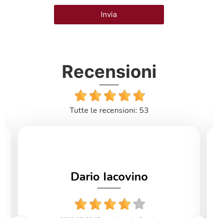
Invia
Recensioni
Tutte le recensioni: 53
Dario Iacovino