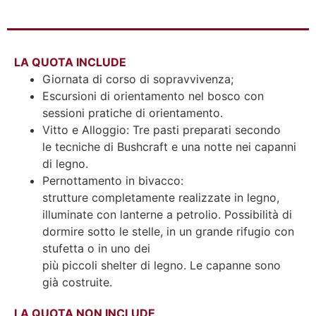
LA QUOTA INCLUDE
Giornata di corso di sopravvivenza;
Escursioni di orientamento nel bosco con
sessioni pratiche di orientamento.
Vitto e Alloggio: Tre pasti preparati secondo
le tecniche di Bushcraft e una notte nei capanni
di legno.
Pernottamento in bivacco:
strutture completamente realizzate in legno,
illuminate con lanterne a petrolio. Possibilità di
dormire sotto le stelle, in un grande rifugio con
stufetta o in uno dei
più piccoli shelter di legno. Le capanne sono
già costruite.
LA QUOTA NON INCLUDE