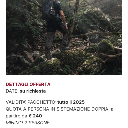
DETTAGLI OFFERTA
DATE:
su richiesta
VALIDITA’ PACCHETTO:
tutto il 2025
QUOTA A PERSONA IN SISTEMAZIONE DOPPIA: a
partire da
€ 240
MINIMO 2 PERSONE