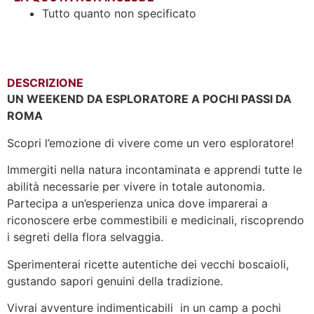
Tutto quanto non specificato
DESCRIZIONE
UN WEEKEND
DA ESPLORATORE
A POCHI PASSI DA
ROMA
Scopri l’emozione di vivere come un vero esploratore!
Immergiti nella natura incontaminata e apprendi tutte le
abilità necessarie per vivere in totale autonomia.
Partecipa a un’esperienza unica dove imparerai a
riconoscere erbe commestibili e medicinali, riscoprendo
i segreti della flora selvaggia.
Sperimenterai ricette autentiche dei vecchi boscaioli,
gustando sapori genuini della tradizione.
Vivrai avventure indimenticabili in un camp a pochi