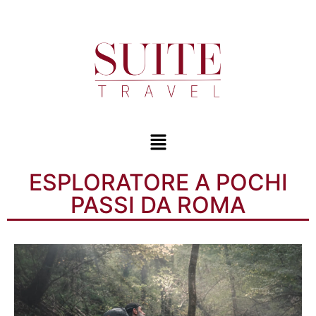
ESPLORATORE A POCHI
PASSI DA ROMA