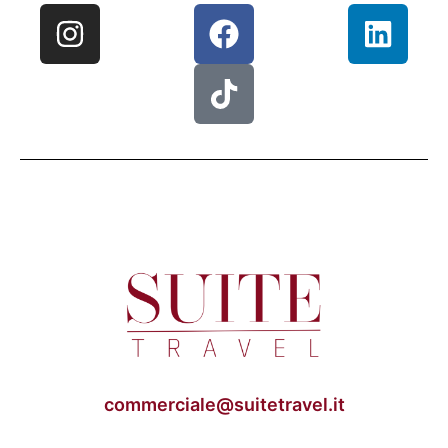
commerciale@suitetravel.it