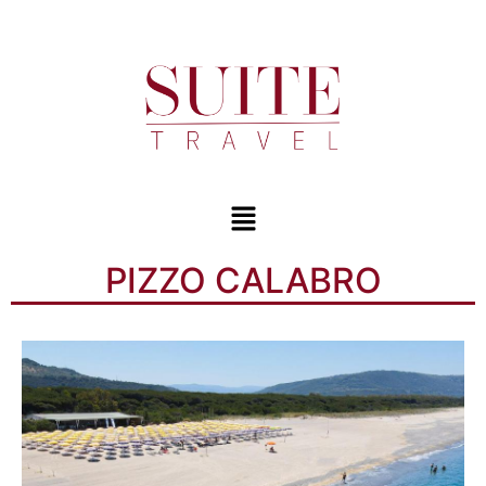
PIZZO CALABRO