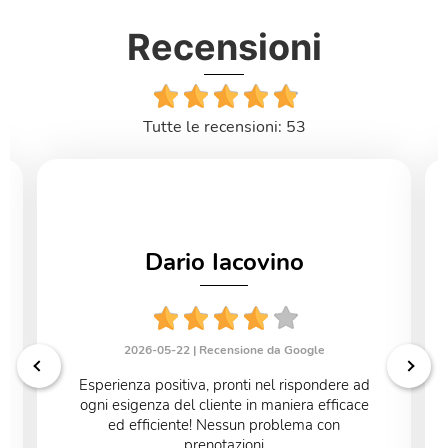
Recensioni
Tutte le recensioni: 53
Dario Iacovino
2026-05-22 |
Recensione da Google
Esperienza positiva, pronti nel rispondere ad
ogni esigenza del cliente in maniera efficace
ed efficiente! Nessun problema con
prenotazioni