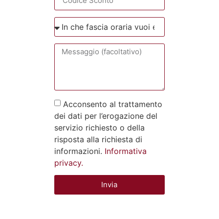
Acconsento al trattamento
dei dati per l’erogazione del
servizio richiesto o della
risposta alla richiesta di
informazioni.
Informativa
privacy.
Invia