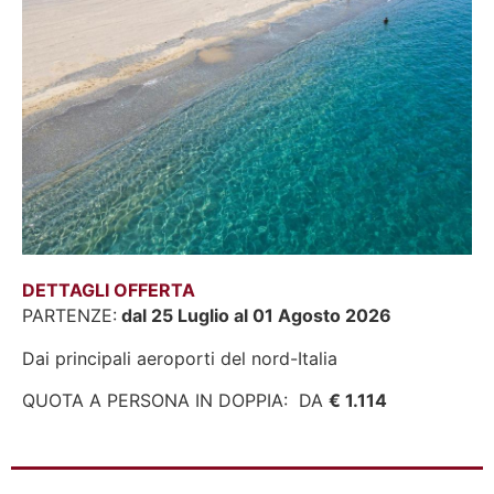
DETTAGLI OFFERTA
PARTENZE:
dal 25 Luglio al 01 Agosto 2026
Dai principali aeroporti del nord-Italia
QUOTA A PERSONA IN DOPPIA: DA
€ 1.114