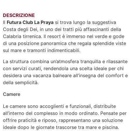
DESCRIZIONE
Il
Futura Club La Praya
si trova lungo la suggestiva
Costa degli Dei, in uno dei tratti più affascinanti della
Calabria tirrenica. Il resort è immerso nel verde e gode
di una posizione panoramica che regala splendide viste
sul mare e tramonti indimenticabili.
La struttura combina un’atmosfera tranquilla e rilassante
con servizi curati, rendendola una scelta ideale per chi
desidera una vacanza balneare all’insegna del comfort e
della semplicità.
Camere
Le camere sono accoglienti e funzionali, distribuite
all’interno del complesso in modo ordinato. Pensate per
offrire praticità e riposo, rappresentano una soluzione
ideale dopo le giornate trascorse tra mare e piscina.