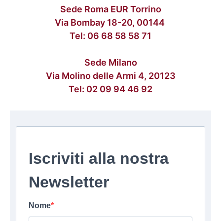
Sede Roma EUR Torrino
Via Bombay 18-20, 00144
Tel:
06 68 58 58 71
Sede Milano
Via Molino delle Armi 4, 20123
Tel:
02 09 94 46 92
Iscriviti alla nostra
Newsletter
Nome