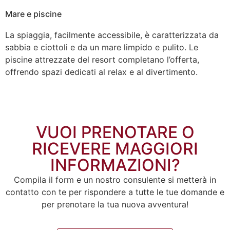
Mare e piscine
La spiaggia, facilmente accessibile, è caratterizzata da
sabbia e ciottoli e da un mare limpido e pulito. Le
piscine attrezzate del resort completano l’offerta,
offrendo spazi dedicati al relax e al divertimento.
VUOI PRENOTARE O
RICEVERE MAGGIORI
INFORMAZIONI?
Compila il form e un nostro consulente si metterà in
contatto con te per rispondere a tutte le tue domande e
per prenotare la tua nuova avventura!