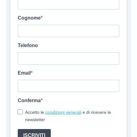
Cognome
Telefono
Email
Conferma
Accetto le
condizioni generali
e di ricevere le
newsletter
ISCRIVITI