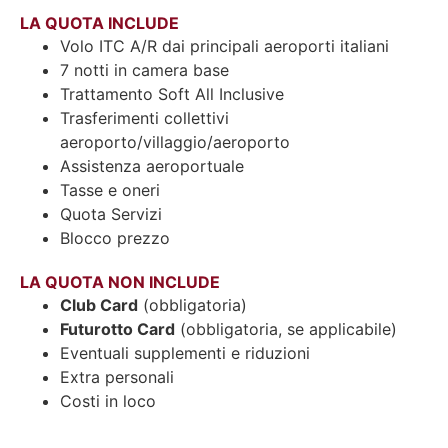
LA QUOTA INCLUDE
Volo ITC A/R dai principali aeroporti italiani
7 notti in camera base
Trattamento Soft All Inclusive
Trasferimenti collettivi
aeroporto/villaggio/aeroporto
Assistenza aeroportuale
Tasse e oneri
Quota Servizi
Blocco prezzo
LA QUOTA NON INCLUDE
Club Card
(obbligatoria)
Futurotto Card
(obbligatoria, se applicabile)
Eventuali supplementi e riduzioni
Extra personali
Costi in loco