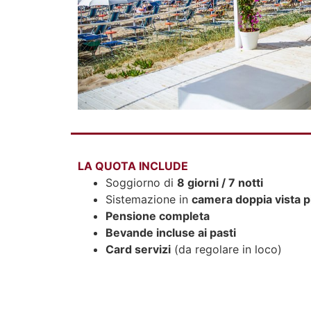
LA QUOTA INCLUDE
Soggiorno di
8 giorni / 7 notti
Sistemazione in
camera doppia vista p
Pensione completa
Bevande incluse ai pasti
Card servizi
(da regolare in loco)