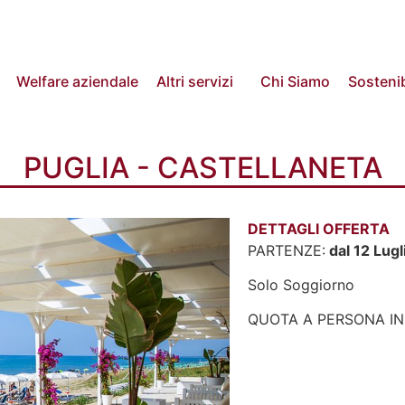
Welfare aziendale
Altri servizi
Chi Siamo
Sostenib
PUGLIA - CASTELLANETA
DETTAGLI OFFERTA
PARTENZE:
dal 12 Lugl
Solo Soggiorno
QUOTA A PERSONA IN