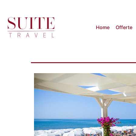
Home
Offerte