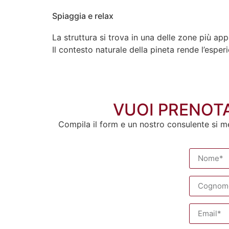
Spiaggia e relax
La struttura si trova in una delle zone più ap
Il contesto naturale della pineta rende l’espe
VUOI PRENOTA
Compila il form e un nostro consulente si m