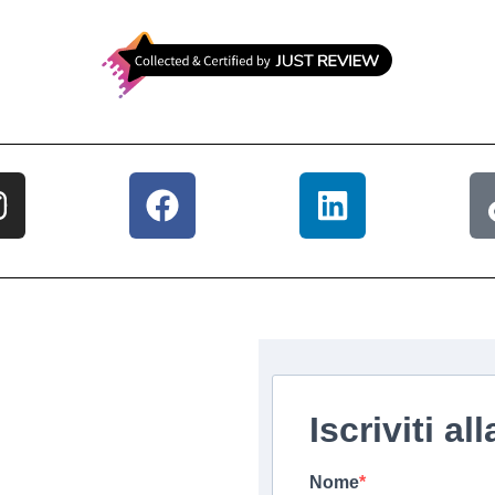
Iscriviti a
Nome