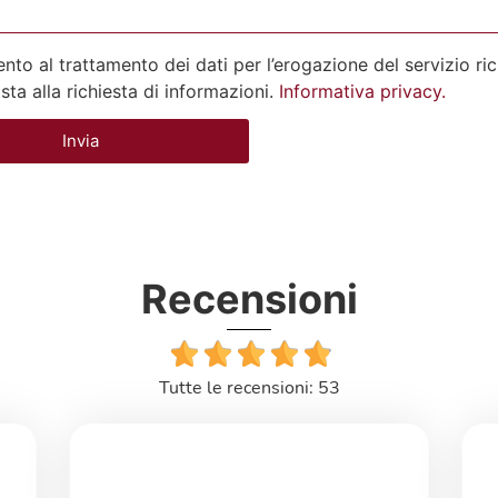
to al trattamento dei dati per l’erogazione del servizio ri
osta alla richiesta di informazioni.
Informativa privacy.
Invia
Recensioni
Tutte le recensioni: 53