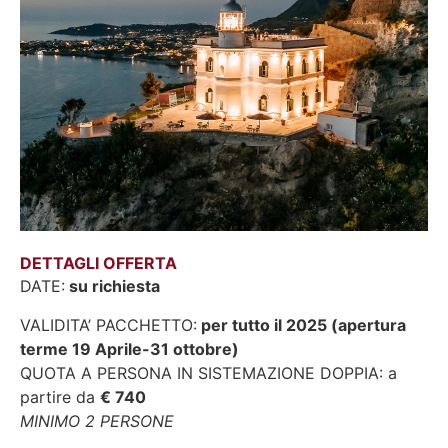
DETTAGLI OFFERTA
DATE:
su richiesta
VALIDITA’ PACCHETTO:
per tutto il 2025 (apertura
terme 19 Aprile-31 ottobre)
QUOTA A PERSONA IN SISTEMAZIONE DOPPIA: a
partire da
€ 740
MINIMO 2 PERSONE