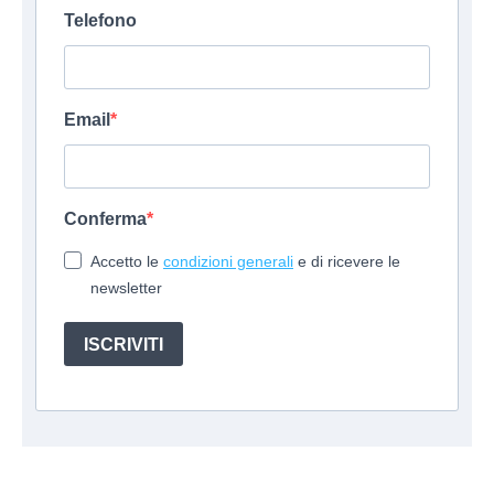
Telefono
Email
Conferma
Accetto le
condizioni generali
e di ricevere le
newsletter
ISCRIVITI