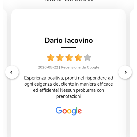
Dario Iacovino
2026-05-22 |
Recensione da Google
Esperienza positiva, pronti nel rispondere ad
ogni esigenza del cliente in maniera efficace
ed efficiente! Nessun problema con
prenotazioni