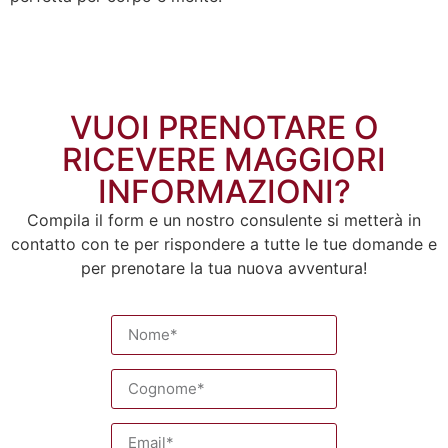
VUOI PRENOTARE O
RICEVERE MAGGIORI
INFORMAZIONI?
Compila il form e un nostro consulente si metterà in
contatto con te per rispondere a tutte le tue domande e
per prenotare la tua nuova avventura!