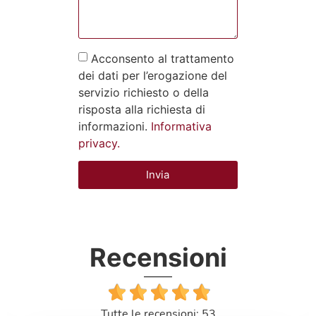
Acconsento al trattamento
dei dati per l’erogazione del
servizio richiesto o della
risposta alla richiesta di
informazioni.
Informativa
privacy.
Invia
Recensioni
Tutte le recensioni: 53