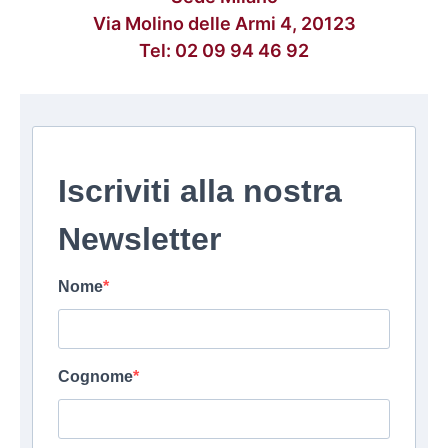
Via Molino delle Armi 4, 20123
Tel:
02 09 94 46 92
Iscriviti alla nostra
Newsletter
Nome
Cognome