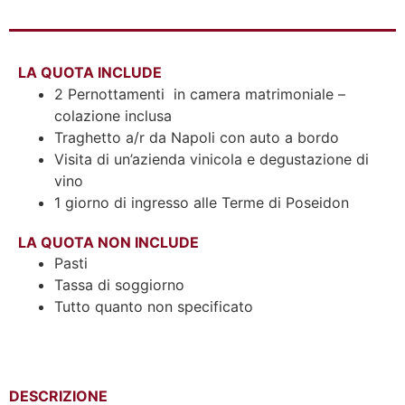
LA QUOTA INCLUDE
2 Pernottamenti in camera matrimoniale –
colazione inclusa
Traghetto a/r da Napoli con auto a bordo
Visita di un’azienda vinicola e degustazione di
vino
1 giorno di ingresso alle Terme di Poseidon
LA QUOTA NON INCLUDE
Pasti
Tassa di soggiorno
Tutto quanto non specificato
DESCRIZIONE