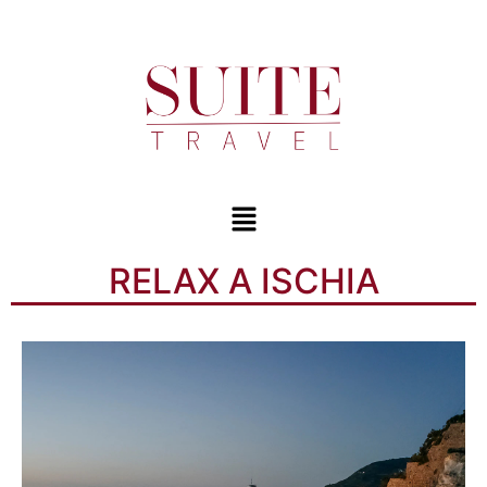
RELAX A ISCHIA