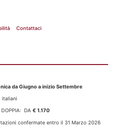
ilità
Contattaci
ica da Giugno a inizio Settembre
italiani
 DOPPIA: DA
€ 1.170
tazioni confermate entro il 31 Marzo 2026