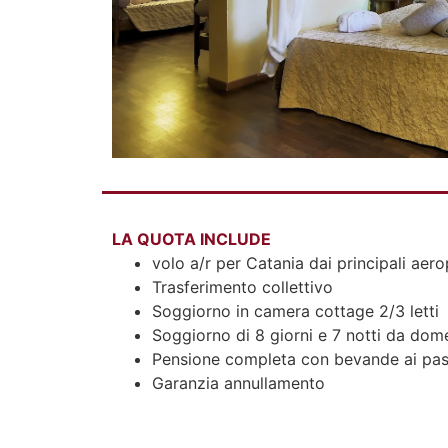
LA QUOTA INCLUDE
volo a/r per Catania dai principali aerop
Trasferimento collettivo
Soggiorno in camera cottage 2/3 letti
Soggiorno di 8 giorni e 7 notti da do
Pensione completa con bevande ai pas
Garanzia annullamento