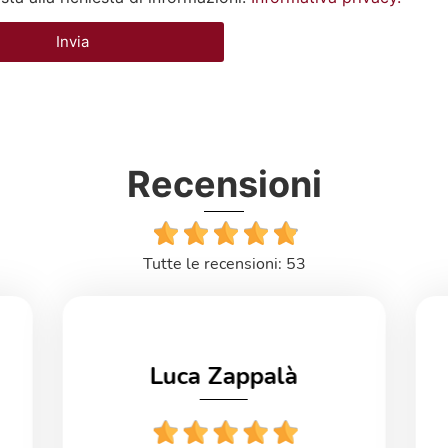
Invia
Recensioni
Tutte le recensioni: 53
Luca Zappalà