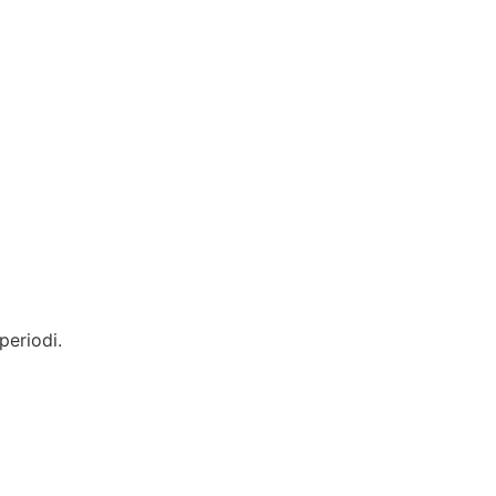
periodi.