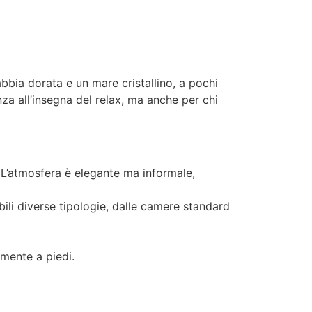
abbia dorata e un mare cristallino, a pochi
za all’insegna del relax, ma anche per chi
. L’atmosfera è elegante ma informale,
bili diverse tipologie, dalle camere standard
amente a piedi.