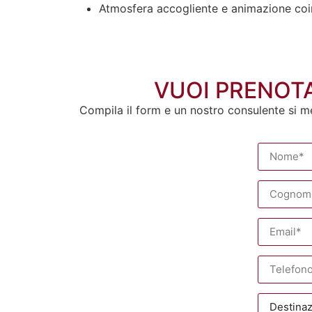
Atmosfera accogliente e animazione coi
VUOI PRENOTA
Compila il form e un nostro consulente si m