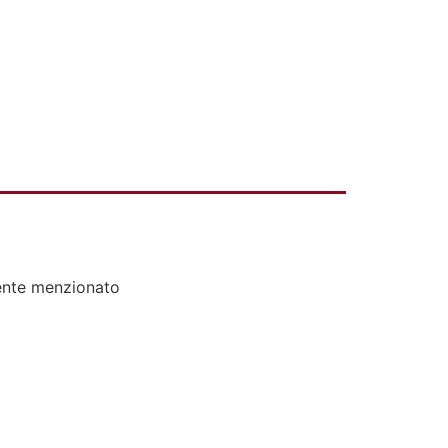
ente menzionato