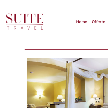
Home
Offerte