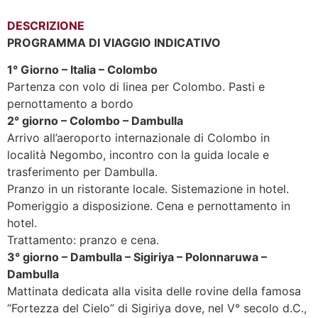
DESCRIZIONE
PROGRAMMA DI VIAGGIO INDICATIVO
1° Giorno – Italia – Colombo
Partenza con volo di linea per Colombo. Pasti e
pernottamento a bordo
2° giorno – Colombo – Dambulla
Arrivo all’aeroporto internazionale di Colombo in
località Negombo, incontro con la guida locale e
trasferimento per Dambulla.
Pranzo in un ristorante locale. Sistemazione in hotel.
Pomeriggio a disposizione. Cena e pernottamento in
hotel.
Trattamento: pranzo e cena.
3° giorno – Dambulla – Sigiriya – Polonnaruwa –
Dambulla
Mattinata dedicata alla visita delle rovine della famosa
“Fortezza del Cielo” di Sigiriya dove, nel V° secolo d.C.,