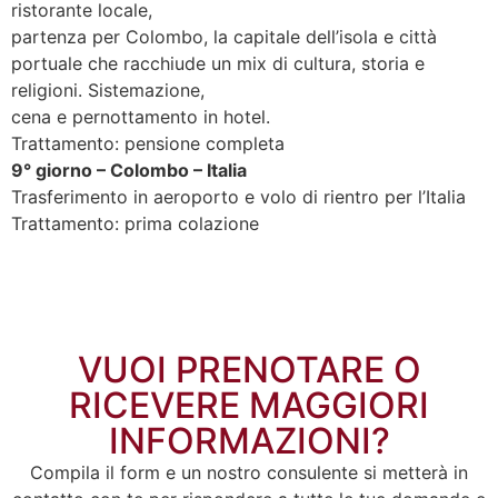
ristorante locale,
partenza per Colombo, la capitale dell’isola e città
portuale che racchiude un mix di cultura, storia e
religioni. Sistemazione,
cena e pernottamento in hotel.
Trattamento: pensione completa
9° giorno – Colombo – Italia
Trasferimento in aeroporto e volo di rientro per l’Italia
Trattamento: prima colazione
VUOI PRENOTARE O
RICEVERE MAGGIORI
INFORMAZIONI?
Compila il form e un nostro consulente si metterà in