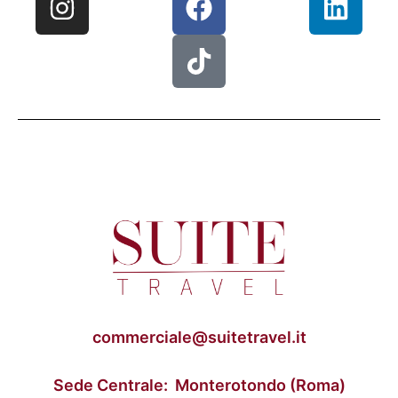
commerciale@suitetravel.it
Sede Centrale: Monterotondo (Roma)