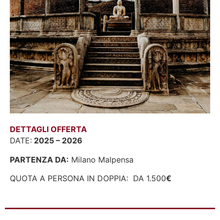
DETTAGLI OFFERTA
DATE:
2025 – 2026
PARTENZA DA:
Milano Malpensa
QUOTA A PERSONA IN DOPPIA: DA 1.500
€