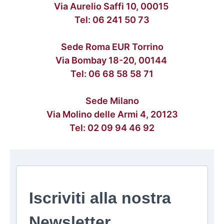
Via Aurelio Saffi 10, 00015
Tel:
06 241 50 73
Sede Roma EUR Torrino
Via Bombay 18-20, 00144
Tel:
06 68 58 58 71
Sede Milano
Via Molino delle Armi 4, 20123
Tel:
02 09 94 46 92
Iscriviti alla nostra
Newsletter