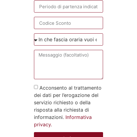
Acconsento al trattamento
dei dati per l’erogazione del
servizio richiesto o della
risposta alla richiesta di
informazioni.
Informativa
privacy.