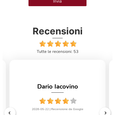
Invia
Recensioni
Tutte le recensioni: 53
Dario Iacovino
2026-05-22 |
Recensione da Google