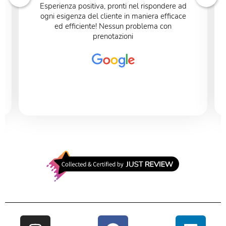
Esperienza positiva, pronti nel rispondere ad
ogni esigenza del cliente in maniera efficace
ed efficiente! Nessun problema con
prenotazioni