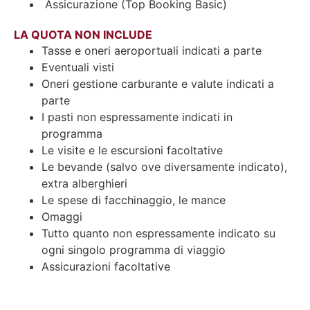
Assicurazione (Top Booking Basic)
LA QUOTA NON INCLUDE
Tasse e oneri aeroportuali indicati a parte
Eventuali visti
Oneri gestione carburante e valute indicati a
parte
I pasti non espressamente indicati in
programma
Le visite e le escursioni facoltative
Le bevande (salvo ove diversamente indicato),
extra alberghieri
Le spese di facchinaggio, le mance
Omaggi
Tutto quanto non espressamente indicato su
ogni singolo programma di viaggio
Assicurazioni facoltative