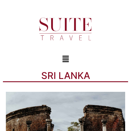
SRI LANKA