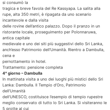
si consumò la
tragica e breve favola del Re Kassyapa. La salita alla
rupe, alta 350 metri, è ripagata da uno scenario
incantevole e dalla visita
delle rovine dell’antico palazzo. Dopo il pranzo in un
ristorante locale, proseguimento per Polonnaruwa,
antica capitale
medievale e uno dei siti più suggestivi dello Sri Lanka,
anch’esso Patrimonio dell’Umanità. Rientro a Dambulla,
cena e
pernottamento in hotel.
Trattamento: pensione completa
4° giorno – Dambulla
In mattinata visita a uno dei luoghi più mistici dello Sri
Lanka: Dambulla. Il Tempio d’Oro, Patrimonio
dell’Umanità
dell’UNESCO, costituisce l’esempio di tempio rupestre
meglio conservato di tutto lo Sri Lanka. Si visiteranno le
5 grotte al cui