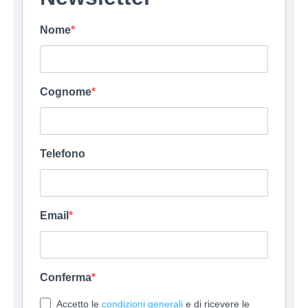
Nome
Cognome
Telefono
Email
Conferma
Accetto le
condizioni generali
e di ricevere le