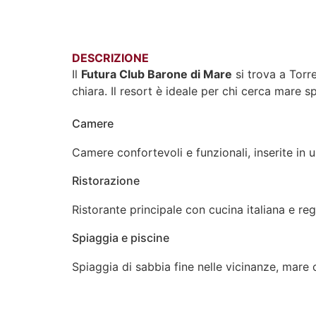
DESCRIZIONE
Il
Futura Club Barone di Mare
si trova a Torre
chiara. Il resort è ideale per chi cerca mare s
Camere
Camere confortevoli e funzionali, inserite in 
Ristorazione
Ristorante principale con cucina italiana e r
Spiaggia e piscine
Spiaggia di sabbia fine nelle vicinanze, mare cr