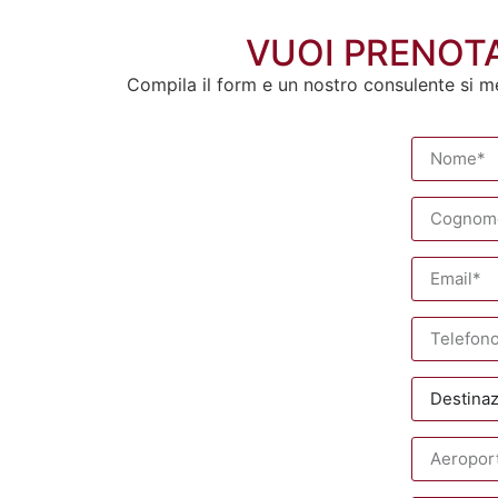
VUOI PRENOTA
Compila il form e un nostro consulente si m