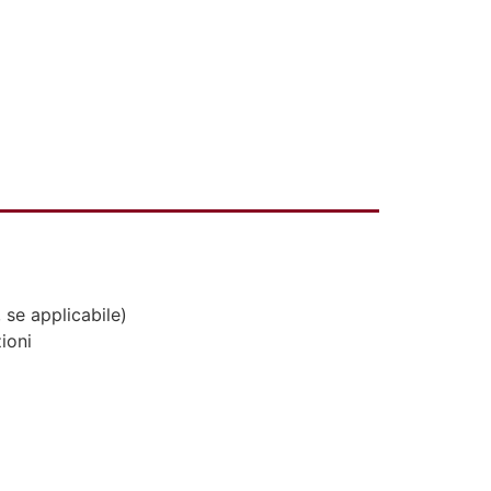
 se applicabile)
ioni