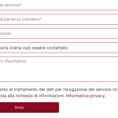
to al trattamento dei dati per l’erogazione del servizio ri
osta alla richiesta di informazioni.
Informativa privacy.
Invia