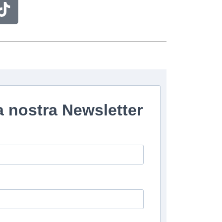
lla nostra Newsletter