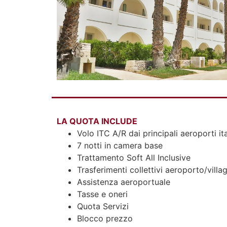
LA QUOTA INCLUDE
Volo ITC A/R dai principali aeroporti ita
7 notti in camera base
Trattamento Soft All Inclusive
Trasferimenti collettivi aeroporto/vill
Assistenza aeroportuale
Tasse e oneri
Quota Servizi
Blocco prezzo