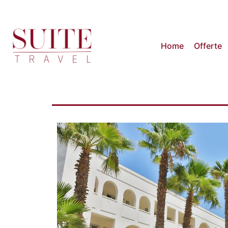
Home
Offerte