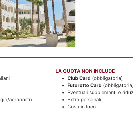
LA QUOTA NON INCLUDE
liani
Club Card
(obbligatoria)
Futurotto Card
(obbligatoria,
Eventuali supplementi e riduz
aggio/aeroporto
Extra personali
Costi in loco