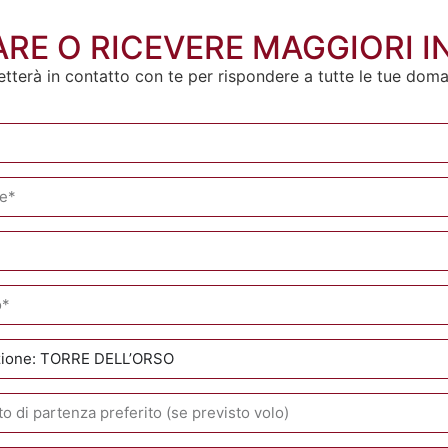
RE O RICEVERE MAGGIORI 
etterà in contatto con te per rispondere a tutte le tue dom