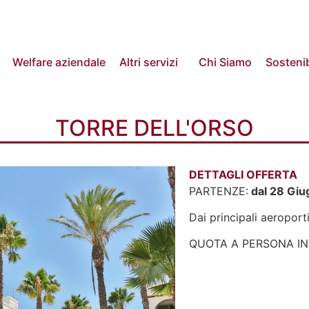
Welfare aziendale
Altri servizi
Chi Siamo
Sostenib
TORRE DELL'ORSO
DETTAGLI OFFERTA
PARTENZE:
dal 28 Giu
Dai principali aeroporti
QUOTA A PERSONA IN