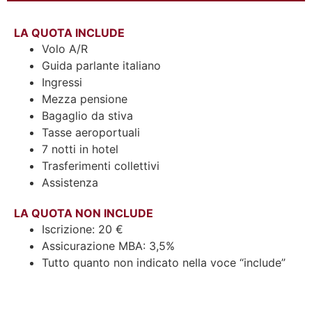
LA QUOTA INCLUDE
Volo A/R
Guida parlante italiano
Ingressi
Mezza pensione
Bagaglio da stiva
Tasse aeroportuali
7 notti in hotel
Trasferimenti collettivi
Assistenza
LA QUOTA NON INCLUDE
Iscrizione: 20 €
Assicurazione MBA: 3,5%
Tutto quanto non indicato nella voce “include”