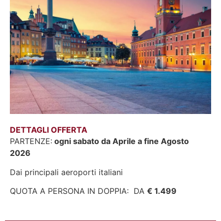
DETTAGLI OFFERTA
PARTENZE:
ogni sabato da Aprile a fine Agosto
2026
Dai principali aeroporti italiani
QUOTA A PERSONA IN DOPPIA: DA
€ 1.499