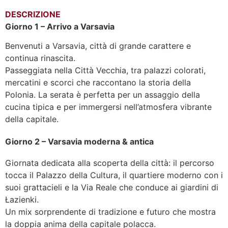
DESCRIZIONE
Giorno 1 – Arrivo a Varsavia
Benvenuti a Varsavia, città di grande carattere e
continua rinascita.
Passeggiata nella Città Vecchia, tra palazzi colorati,
mercatini e scorci che raccontano la storia della
Polonia. La serata è perfetta per un assaggio della
cucina tipica e per immergersi nell’atmosfera vibrante
della capitale.
Giorno 2 – Varsavia moderna & antica
Giornata dedicata alla scoperta della città: il percorso
tocca il Palazzo della Cultura, il quartiere moderno con i
suoi grattacieli e la Via Reale che conduce ai giardini di
Łazienki.
Un mix sorprendente di tradizione e futuro che mostra
la doppia anima della capitale polacca.