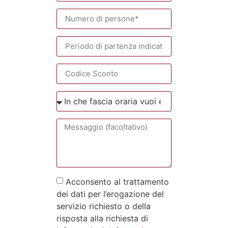
Acconsento al trattamento
dei dati per l’erogazione del
servizio richiesto o della
risposta alla richiesta di