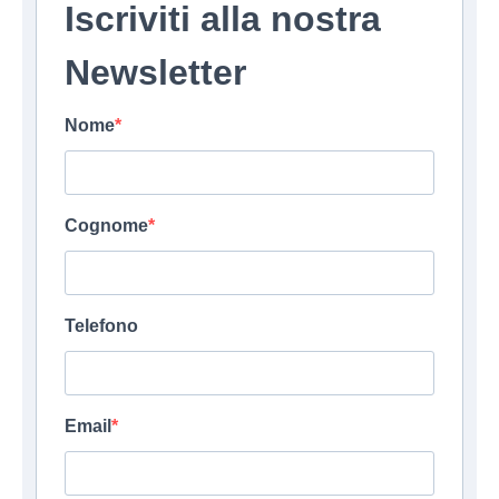
Iscriviti alla nostra
Newsletter
Nome
Cognome
Telefono
Email