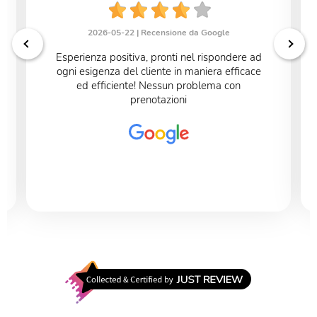
2026-05-22 |
Recensione da Google
Esperienza positiva, pronti nel rispondere ad
ogni esigenza del cliente in maniera efficace
ed efficiente! Nessun problema con
prenotazioni