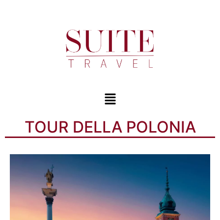
TOUR DELLA POLONIA