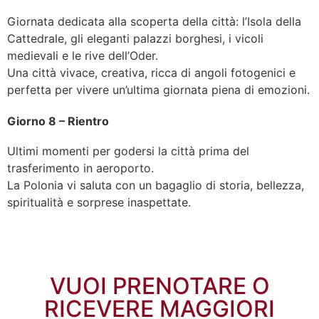
Giornata dedicata alla scoperta della città: l’Isola della
Cattedrale, gli eleganti palazzi borghesi, i vicoli
medievali e le rive dell’Oder.
Una città vivace, creativa, ricca di angoli fotogenici e
perfetta per vivere un’ultima giornata piena di emozioni.
Giorno 8 – Rientro
Ultimi momenti per godersi la città prima del
trasferimento in aeroporto.
La Polonia vi saluta con un bagaglio di storia, bellezza,
spiritualità e sorprese inaspettate.
VUOI PRENOTARE O
RICEVERE MAGGIORI