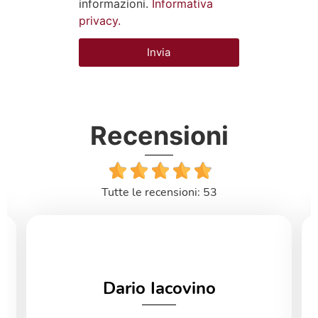
informazioni.
Informativa
privacy.
Invia
Recensioni
Tutte le recensioni: 53
Dario Iacovino