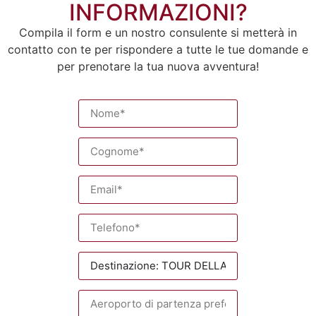
INFORMAZIONI?
Compila il form e un nostro consulente si metterà in
contatto con te per rispondere a tutte le tue domande e
per prenotare la tua nuova avventura!