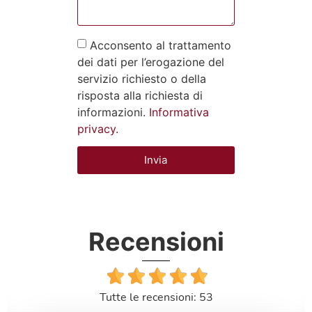
Acconsento al trattamento
dei dati per l’erogazione del
servizio richiesto o della
risposta alla richiesta di
informazioni.
Informativa
privacy.
Invia
Recensioni
Tutte le recensioni: 53