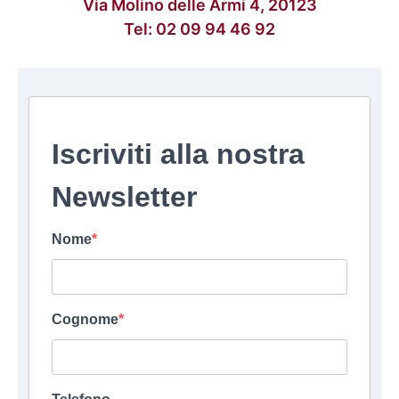
Via Molino delle Armi 4, 20123
Tel:
02 09 94 46 92
Iscriviti alla nostra
Newsletter
Nome
Cognome