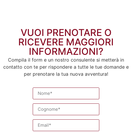
VUOI PRENOTARE O
RICEVERE MAGGIORI
INFORMAZIONI?
Compila il form e un nostro consulente si metterà in
contatto con te per rispondere a tutte le tue domande e
per prenotare la tua nuova avventura!