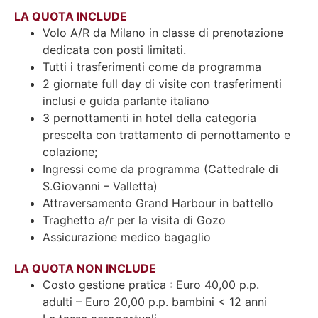
LA QUOTA INCLUDE
Volo A/R da Milano in classe di prenotazione
dedicata con posti limitati.
Tutti i trasferimenti come da programma
2 giornate full day di visite con trasferimenti
inclusi e guida parlante italiano
3 pernottamenti in hotel della categoria
prescelta con trattamento di pernottamento e
colazione;
Ingressi come da programma (Cattedrale di
S.Giovanni – Valletta)
Attraversamento Grand Harbour in battello
Traghetto a/r per la visita di Gozo
Assicurazione medico bagaglio
LA QUOTA NON INCLUDE
Costo gestione pratica : Euro 40,00 p.p.
adulti – Euro 20,00 p.p. bambini < 12 anni