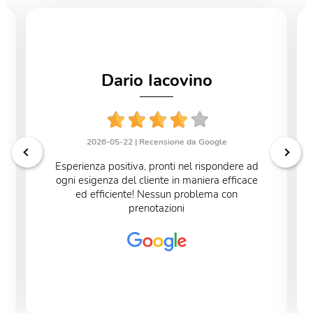
Dario Iacovino
2026-05-22 |
Recensione da Google
Esperienza positiva, pronti nel rispondere ad
ogni esigenza del cliente in maniera efficace
ed efficiente! Nessun problema con
prenotazioni