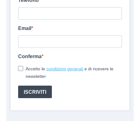
Telefono
Email
Conferma
Accetto le
condizioni generali
e di ricevere le
newsletter
ISCRIVITI