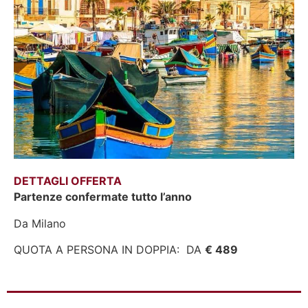
DETTAGLI OFFERTA
Partenze confermate tutto l’anno
Da Milano
QUOTA A PERSONA IN DOPPIA: DA
€ 489