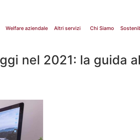
Welfare aziendale
Altri servizi
Chi Siamo
Sostenib
ggi nel 2021: la guida al