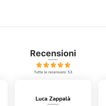
Recensioni
Tutte le recensioni: 53
Luca Zappalà