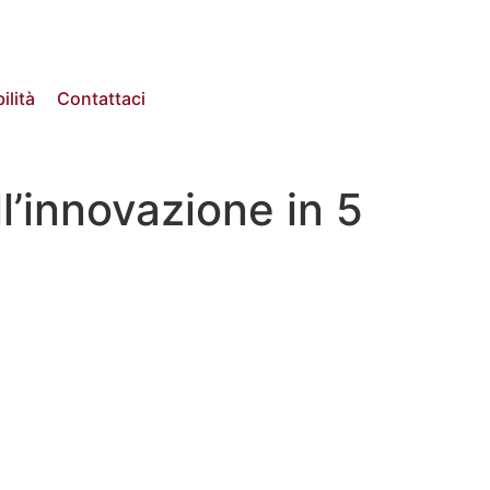
ilità
Contattaci
l’innovazione in 5