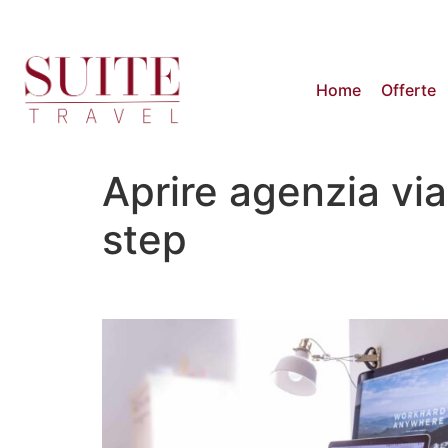
Home
Offerte
Aprire agenzia via
step